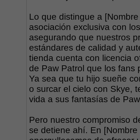
Lo que distingue a [Nombre 
asociación exclusiva con los 
asegurando que nuestros pr
estándares de calidad y aut
tienda cuenta con licencia o
de Paw Patrol que los fans p
Ya sea que tu hijo sueñe con
o surcar el cielo con Skye, 
vida a sus fantasías de Paw
Pero nuestro compromiso de
se detiene ahí. En [Nombre 