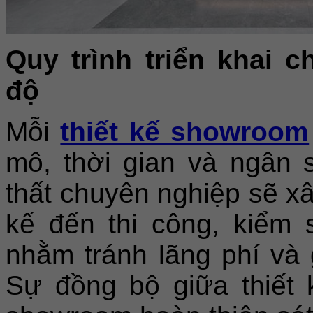
Quy trình triển khai 
độ
Mỗi
thiết kế showroom
mô, thời gian và ngân s
thất chuyên nghiệp sẽ xây
kế đến thi công, kiểm 
nhằm tránh lãng phí và 
Sự đồng bộ giữa thiết 