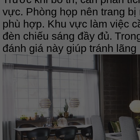
vực. Phòng họp nên trang bị
phù hợp. Khu vực làm việc cầ
đèn chiếu sáng đầy đủ. Tron
đánh giá này giúp tránh lãng