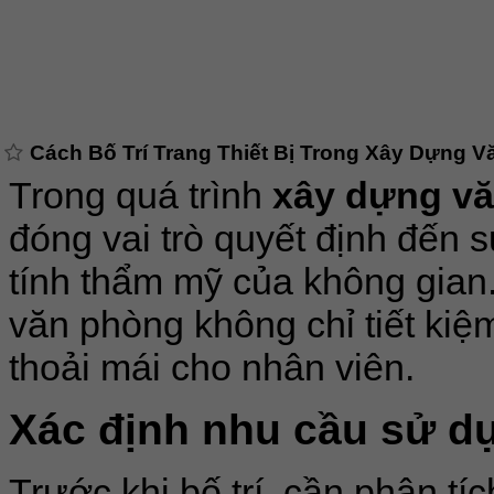
Cách Bố Trí Trang Thiết Bị Trong Xây Dựng 
Trong quá trình
xây dựng v
đóng vai trò quyết định đến s
tính thẩm mỹ của không gian.
văn phòng không chỉ tiết kiệ
thoải mái cho nhân viên.
Xác định nhu cầu sử dụ
Trước khi bố trí, cần phân t