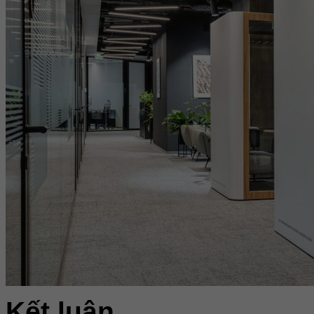
Kết luận