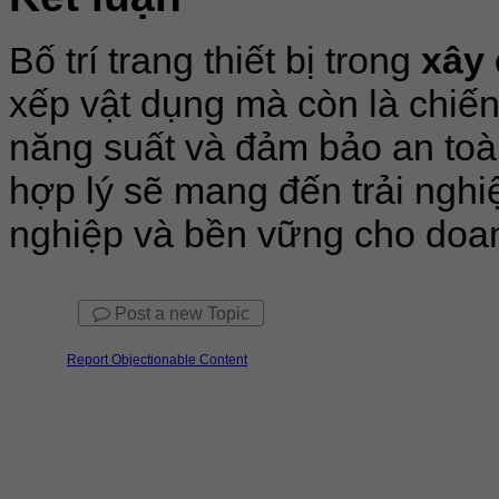
Bố trí trang thiết bị trong
xây
xếp vật dụng mà còn là chiến
năng suất và đảm bảo an toà
hợp lý sẽ mang đến trải nghi
nghiệp và bền vững cho doa
Post a new Topic
Report Objectionable Content