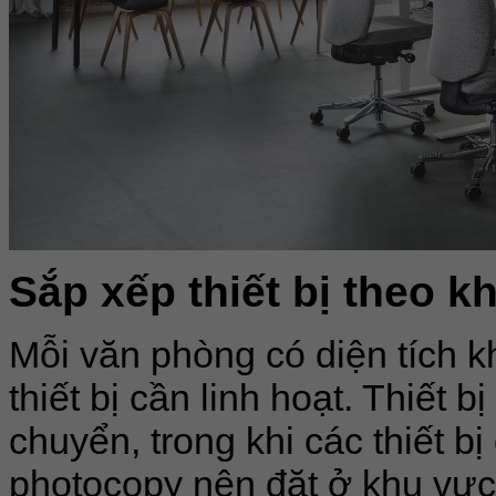
Sắp xếp thiết bị theo k
Mỗi văn phòng có diện tích k
thiết bị cần linh hoạt. Thiết bị
chuyển, trong khi các thiết 
photocopy nên đặt ở khu vực 