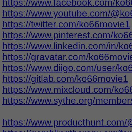
https://www.facebook.com/ko
https://www.youtube.com/@k
https://twitter.com/ko66movie1
https://www.pinterest.com/ko6
https://www.linkedin.com/in/k
https://gravatar.com/ko66movi
https://www.diigo.com/user/k
https://gitlab.com/ko66movie1
https://www.mixcloud.com/ko6
https://www.sythe.org/membe
https://www.producthunt.com