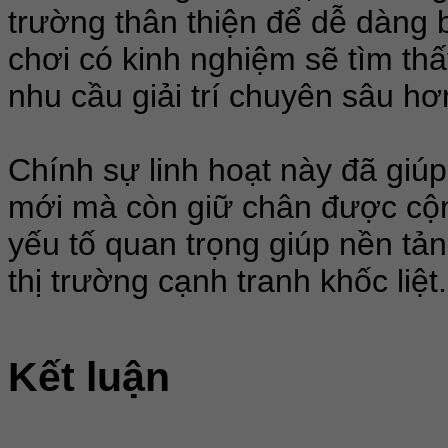
trường thân thiện để dễ dàng 
chơi có kinh nghiệm sẽ tìm th
nhu cầu giải trí chuyên sâu hơ
Chính sự linh hoạt này đã giú
mới mà còn giữ chân được cộn
yếu tố quan trọng giúp nền tảng
thị trường cạnh tranh khốc liệt.
Kết luận