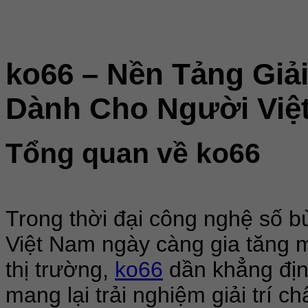
ko66 – Nền Tảng Giải
Dành Cho Người Việ
Tổng quan về ko66
Trong thời đại công nghệ số bùn
Việt Nam ngày càng gia tăng 
thị trường,
ko66
dần khẳng địn
mang lại trải nghiệm giải trí 