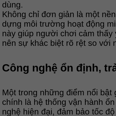
dùng.
Không chỉ đơn giản là một nền 
dựng môi trường hoạt động min
này giúp người chơi cảm thấy 
nên sự khác biệt rõ rệt so với
Công nghệ ổn định, t
Một trong những điểm nổi bật 
chính là hệ thống vận hành ổn
nghệ hiện đại, đảm bảo tốc độ