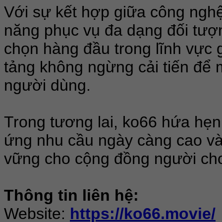
Với sự kết hợp giữa công nghệ 
năng phục vụ đa dạng đối tượn
chọn hàng đầu trong lĩnh vực gi
tảng không ngừng cải tiến để m
người dùng.
Trong tương lai, ko66 hứa hẹn
ứng nhu cầu ngày càng cao và 
vững cho cộng đồng người chơ
Thông tin liên hệ:
Website:
https://ko66.movie/