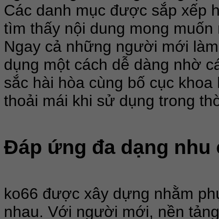
Các danh mục được sắp xếp hợ
tìm thấy nội dung mong muốn 
Ngay cả những người mới làm 
dụng một cách dễ dàng nhờ các
sắc hài hòa cùng bố cục khoa
thoải mái khi sử dụng trong thờ
Đáp ứng đa dạng nhu 
ko66 được xây dựng nhằm phụ
nhau. Với người mới, nền tản