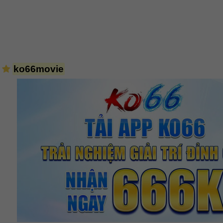
ko66movie