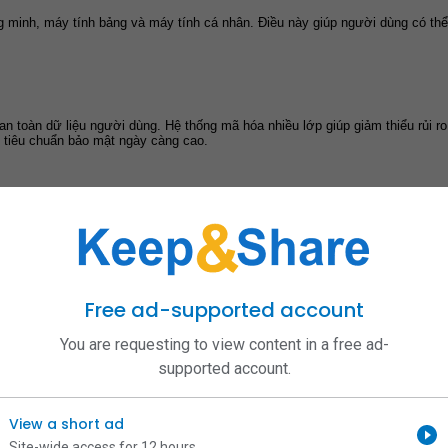
ông minh, máy tính bảng và máy tính cá nhân. Điều này giúp người dùng có thể
 toàn dữ liệu người dùng. Hệ thống mã hóa nhiều lớp giúp giảm thiểu rủi ro tr
tiêu chuẩn bảo mật ngày càng cao.
phát sinh trong quá trình sử dụng. Người dùng có thể tiếp cận hỗ trợ thông q
 tuyến nhờ sự kết hợp giữa công nghệ hiện đại, hệ sinh thái nội dung đa dạng 
và phù hợp hơn với nhu cầu ngày càng thay đổi của người dùng.
Free ad-supported account
You are requesting to view content in a free ad-
hu #j188thethao #j188app
supported account.
, Việt Nam
View a short ad
Site-wide access for 12 hours