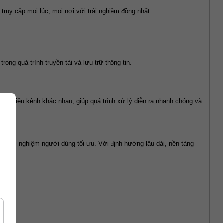
 truy cập mọi lúc, mọi nơi với trải nghiệm đồng nhất.
ong quá trình truyền tải và lưu trữ thông tin.
ua nhiều kênh khác nhau, giúp quá trình xử lý diễn ra nhanh chóng và 
và trải nghiệm người dùng tối ưu. Với định hướng lâu dài, nền tảng 