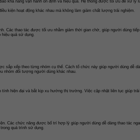
ảo khả năng vận hành ổn định và hiệu quả. Hệ thống được tối ưu để xử lý lượn
u điều kiện hoạt động khác nhau mà không làm giảm chất lượng trải nghiệm.
h. Các thao tác được tối ưu nhằm giảm thời gian chờ, giúp người dùng tiếp 
 hiệu quả sử dụng.
 được sắp xếp theo từng nhóm cụ thể. Cách tổ chức này giúp người dùng dễ d
hiều nhóm đối tượng người dùng khác nhau.
nh hiện đại và bắt kịp xu hướng thị trường. Việc cập nhật liên tục giúp trả
iện. Các chức năng được bố trí hợp lý giúp người dùng dễ dàng thao tác ngay
 trong quá trình sử dụng.