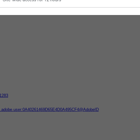
41283
e/org.adobe.user:0A40261469D65E4D0A495CF4@AdobeID