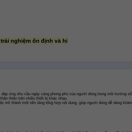
 trải nghiệm ổn định và hi
ằm đáp ứng nhu cầu ngày càng phong phú của người dùng trong môi trường số. 
hân thiện trên nhiều thiết bị khác nhau.
 trở thành một nền tảng tổng hợp nội dung, giúp người dùng dễ dàng khám 