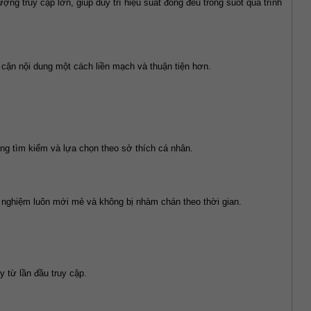
g truy cập lớn, giúp duy trì hiệu suất đồng đều trong suốt quá trình 
cận nội dung một cách liền mạch và thuận tiện hơn.
àng tìm kiếm và lựa chọn theo sở thích cá nhân.
i nghiệm luôn mới mẻ và không bị nhàm chán theo thời gian.
 từ lần đầu truy cập.