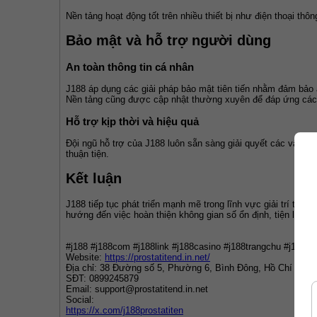
Nền tảng hoạt động tốt trên nhiều thiết bị như điện thoại th
Bảo mật và hỗ trợ người dùng
An toàn thông tin cá nhân
J188 áp dụng các giải pháp bảo mật tiên tiến nhằm đảm bảo an
Nền tảng cũng được cập nhật thường xuyên để đáp ứng các 
Hỗ trợ kịp thời và hiệu quả
Đội ngũ hỗ trợ của J188 luôn sẵn sàng giải quyết các vấn đề 
thuận tiện.
Kết luận
J188 tiếp tục phát triển mạnh mẽ trong lĩnh vực giải trí trực
hướng đến việc hoàn thiện không gian số ổn định, tiện lợi 
#j188 #j188com #j188link #j188casino #j188trangchu #j188no
Website: 
https://prostatitend.in.net/
Địa chỉ: 38 Đường số 5, Phường 6, Bình Đông, Hồ Chí Minh
SĐT: 0899245879
Email: 
support@prostatitend.in.net
Social:
https://x.com/j188prostatiten