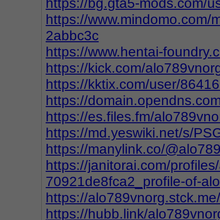
https://bg.gta5-mods.com/u
https://www.mindomo.com
2abbc3c
https://www.hentai-foundry.
https://kick.com/alo789vnor
https://kktix.com/user/8641
https://domain.opendns.com
https://es.files.fm/alo789vno
https://md.yeswiki.net/s/P
https://manylink.co/@alo78
https://janitorai.com/profil
70921de8fca2_profile-of-al
https://alo789vnorg.stck.me/
https://hubb.link/alo789vnor