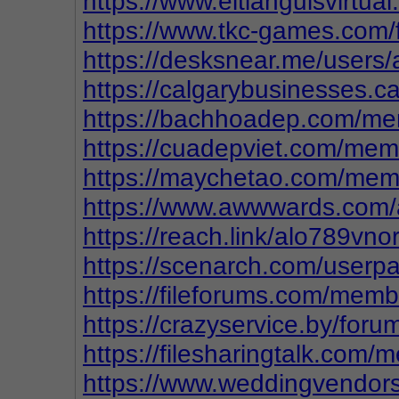
https://www.eltianguisvirtua
https://www.tkc-games.com/f
https://desksnear.me/users
https://calgarybusinesses.
https://bachhoadep.com/me
https://cuadepviet.com/me
https://maychetao.com/mem
https://www.awwwards.com/
https://reach.link/alo789vno
https://scenarch.com/userp
https://fileforums.com/me
https://crazyservice.by/foru
https://filesharingtalk.co
https://www.weddingvendors.