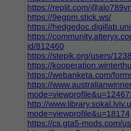
https://replit.com/@alo789v
https://9egpm.stick.ws/
https://hedgedoc.digillab.
https://community.alteryx.co
id/812460
https://stepik.org/users/123
https://kooperation.winterthu
https://webanketa.com/for
https://www.australianwinne
mode=viewprofile&u=12467
http://www.library.sokal.lviv
mode=viewprofile&u=18174
https://cs.gta5-mods.com/u