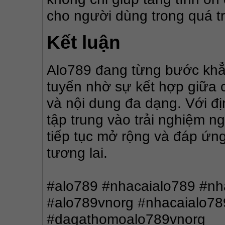
cho người dùng trong quá tr
Kết luận
Alo789
 đang từng bước khẳng
tuyến nhờ sự kết hợp giữa cô
và nội dung đa dạng. Với đị
tập trung vào trải nghiệm n
tiếp tục mở rộng và đáp ứng
tương lai.
#alo789 #nhacaialo789 #nh
#alo789vnorg #nhacaialo78
#dagathomoalo789vnorg