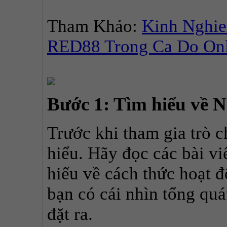
Tham Khảo:
Kinh Nghi
RED88 Trong Ca Do Onl
Bước 1: Tìm hiểu về
Trước khi tham gia trò c
hiểu. Hãy đọc các bài v
hiểu về cách thức hoạt 
bạn có cái nhìn tổng qu
đặt ra.