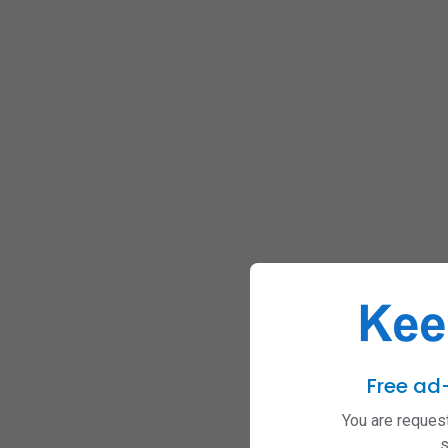
Free ad
You are request
s