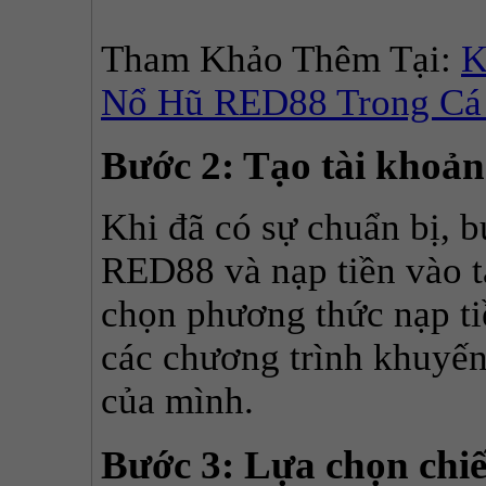
Tham Khảo Thêm Tại:
K
Nổ Hũ RED88 Trong Cá
Bước 2: Tạo tài khoản
Khi đã có sự chuẩn bị, bư
RED88 và nạp tiền vào t
chọn phương thức nạp ti
các chương trình khuyến
của mình.
Bước 3: Lựa chọn chiế