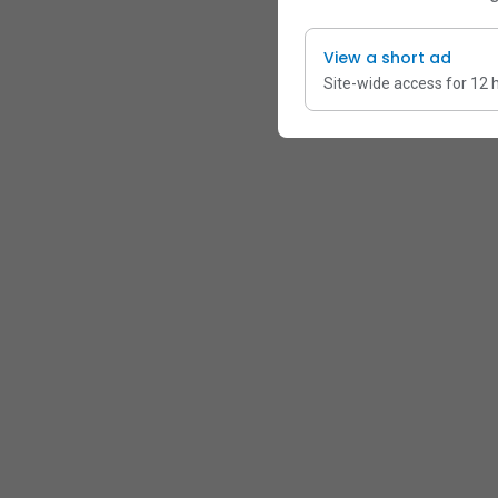
View a short ad
Site-wide access for 12 