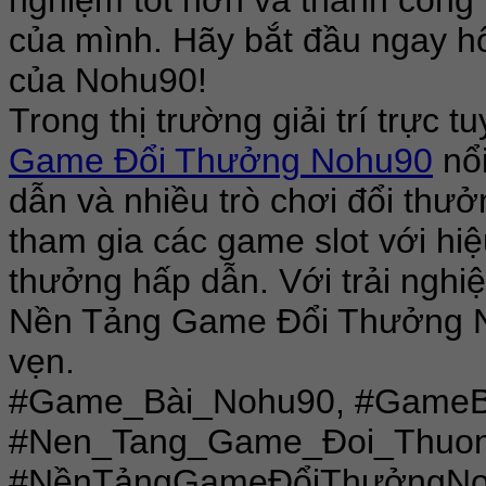
của mình. Hãy bắt đầu ngay hô
của Nohu90!
Trong thị trường giải trí trực 
Game Đổi Thưởng Nohu90
nổi
dẫn và nhiều trò chơi đổi thưở
tham gia các game slot với hi
thưởng hấp dẫn. Với trải nghi
Nền Tảng Game Đổi Thưởng Noh
vẹn.
#Game_Bài_Nohu90, #GameB
#Nen_Tang_Game_Đoi_Thuon
#NềnTảngGameĐổiThưởngNoh