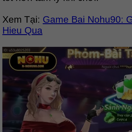
Xem Tại:
Game Bai Nohu90: Gi
Hieu Qua