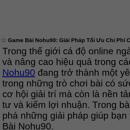
Game Bài Nohu90: Giải Pháp Tối Ưu Chi Phí 
Trong thế giới cá độ online ngà
và nâng cao hiệu quả trong cá
Nohu90
đang trở thành một yêu
trong những trò chơi bài có s
cơ hội giải trí mà còn là nền 
tư và kiếm lợi nhuận. Trong bà
phá những giải pháp giúp bạn 
Bài Nohu90.