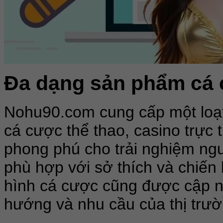
Đa dạng sản phẩm cá
Nohu90.com cung cấp một loạt
cá cược thể thao, casino trực 
phong phú cho trải nghiệm ngư
phù hợp với sở thích và chiến
hình cá cược cũng được cập n
hướng và nhu cầu của thị trườ