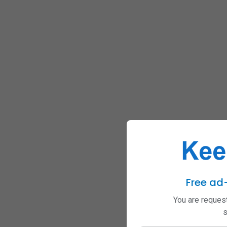
Free ad
You are request
s