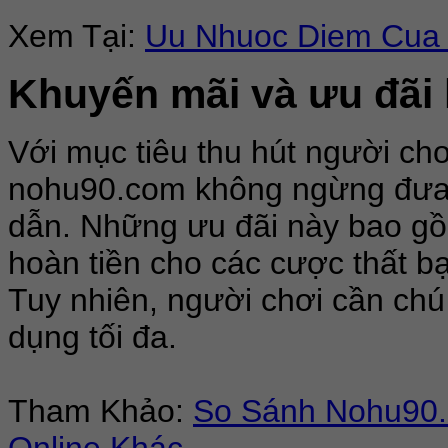
Xem Tại:
Uu Nhuoc Diem Cua 
Khuyến mãi và ưu đãi
Với mục tiêu thu hút người ch
nohu90.com không ngừng đưa 
dẫn. Những ưu đãi này bao gồm
hoàn tiền cho các cược thất bại
Tuy nhiên, người chơi cần chú
dụng tối đa.
Tham Khảo:
So Sánh Nohu90.