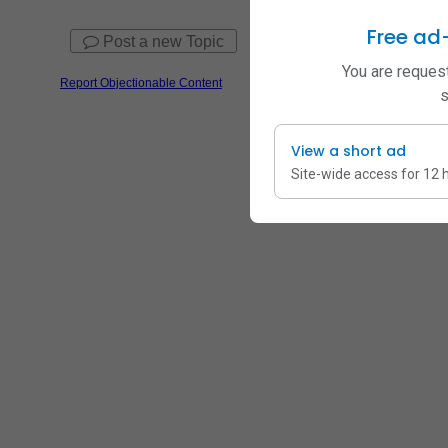
Free ad
Post a new Topic
You are request
Report Objectionable Content
s
View a short ad
Site-wide access for 12 