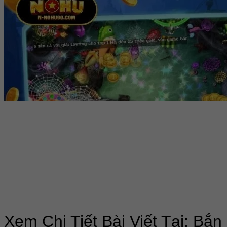
Xem Chi Tiết Bài Viết Tại: Bắ