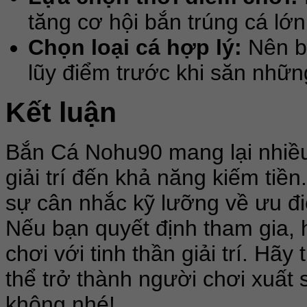
tăng cơ hội bắn trúng cá lớn
Chọn loại cá hợp lý:
Nên bắ
lũy điểm trước khi săn nhữn
Kết luận
Bắn Cá Nohu90 mang lại nhiều 
giải trí đến khả năng kiếm tiền
sự cân nhắc kỹ lưỡng về ưu đi
Nếu bạn quyết định tham gia, 
chơi với tinh thần giải trí. H
thể trở thành người chơi xuất
không nhé!