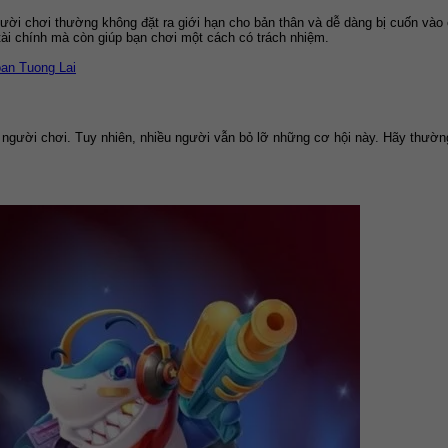
người chơi thường không đặt ra giới hạn cho bản thân và dễ dàng bị cuốn và
tài chính mà còn giúp bạn chơi một cách có trách nhiệm.
an Tuong Lai
gười chơi. Tuy nhiên, nhiều người vẫn bỏ lỡ những cơ hội này. Hãy thường