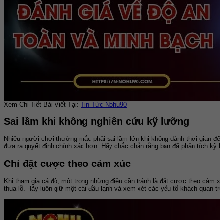
Xem Chi Tiết Bài Viết Tại:
Tin Tức Nohu90
Sai lầm khi không nghiên cứu kỹ lưỡng
Nhiều người chơi thường mắc phải sai lầm lớn khi không dành thời gian để
đưa ra quyết định chính xác hơn. Hãy chắc chắn rằng bạn đã phân tích kỹ 
Chỉ đặt cược theo cảm xúc
Khi tham gia cá độ, một trong những điều cần tránh là đặt cược theo cảm 
thua lỗ. Hãy luôn giữ một cái đầu lạnh và xem xét các yếu tố khách quan tr