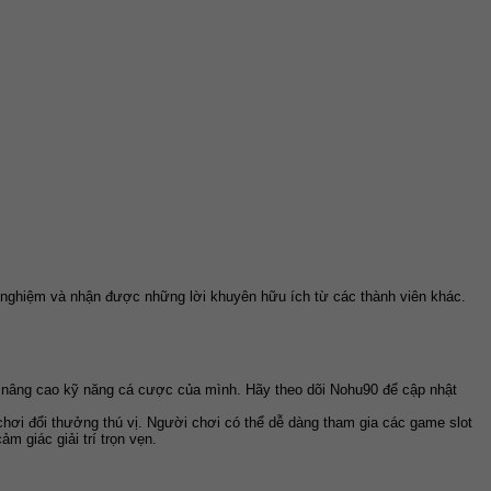
h nghiệm và nhận được những lời khuyên hữu ích từ các thành viên khác.
và nâng cao kỹ năng cá cược của mình. Hãy theo dõi Nohu90 để cập nhật
ò chơi đổi thưởng thú vị. Người chơi có thể dễ dàng tham gia các game slot
 giác giải trí trọn vẹn.