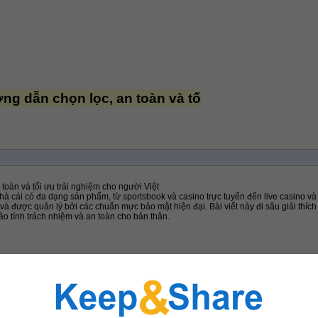
ớng dẫn chọn lọc, an toàn và tố
 toàn và tối ưu trải nghiệm cho người Việt
hà cái có đa dạng sản phẩm, từ sportsbook và casino trực tuyến đến live casino và
à được quản lý bởi các chuẩn mực bảo mật hiện đại. Bài viết này đi sâu giải thích 
ảo tính trách nhiệm và an toàn cho bản thân.
à còn thể hiện sự minh bạch và tuân thủ các quy định pháp lý. Với một nền tảng n
), các phương thức thanh toán được hỗ trợ và thời gian rút tiền. Ngoài ra, một nh
ơi nên nhận biết rằng “nhà cái” không chỉ là nơi đặt cược mà còn là một hệ sinh th
vậy, hiểu rõ về vị thế và cơ chế hoạt động của một nhà cái sẽ giúp người chơi đưa 