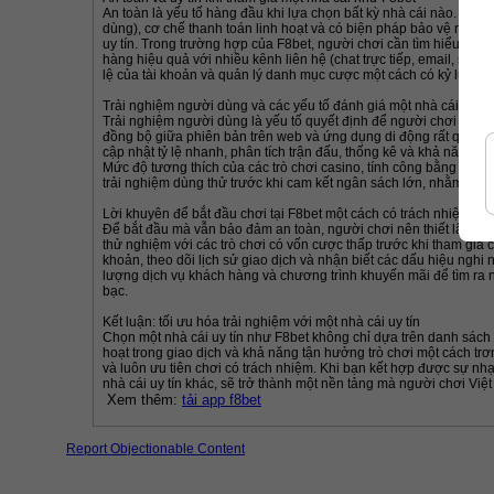
An toàn là yếu tố hàng đầu khi lựa chọn bất kỳ nhà cái nào. Ngư
dùng), cơ chế thanh toán linh hoạt và có biện pháp bảo vệ người 
uy tín. Trong trường hợp của F8bet, người chơi cần tìm hiểu xem 
hàng hiệu quả với nhiều kênh liên hệ (chat trực tiếp, email, số h
lệ của tài khoản và quản lý danh mục cược một cách có kỷ luật để
Trải nghiệm người dùng và các yếu tố đánh giá một nhà cái
Trải nghiệm người dùng là yếu tố quyết định để người chơi có qua
đồng bộ giữa phiên bản trên web và ứng dụng di động rất quan trọ
cập nhật tỷ lệ nhanh, phân tích trận đấu, thống kê và khả năng xe
Mức độ tương thích của các trò chơi casino, tính công bằng của k
trải nghiệm dùng thử trước khi cam kết ngân sách lớn, nhằm đán
Lời khuyên để bắt đầu chơi tại F8bet một cách có trách nhiệm
Để bắt đầu mà vẫn bảo đảm an toàn, người chơi nên thiết lập giới
thử nghiệm với các trò chơi có vốn cược thấp trước khi tham gia c
khoản, theo dõi lịch sử giao dịch và nhận biết các dấu hiệu nghi 
lượng dịch vụ khách hàng và chương trình khuyến mãi để tìm ra nề
bạc.
Kết luận: tối ưu hóa trải nghiệm với một nhà cái uy tín
Chọn một nhà cái uy tín như F8bet không chỉ dựa trên danh sách s
hoạt trong giao dịch và khả năng tận hưởng trò chơi một cách trơn 
và luôn ưu tiên chơi có trách nhiệm. Khi bạn kết hợp được sự nhạy
nhà cái uy tín khác, sẽ trở thành một nền tảng mà người chơi Việt
 Xem thêm: 
tải app f8bet
Report Objectionable Content