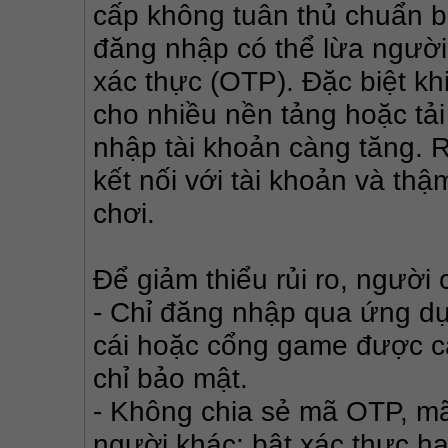
cấp không tuân thủ chuẩn b
đăng nhập có thể lừa người 
xác thực (OTP). Đặc biệt kh
cho nhiều nền tảng hoặc tải
nhập tài khoản càng tăng. Rò
kết nối với tài khoản và th
chơi.
Để giảm thiểu rủi ro, người 
- Chỉ đăng nhập qua ứng dụ
cái hoặc cổng game được c
chỉ bảo mật.
- Không chia sẻ mã OTP, mã 
người khác; bật xác thực ha