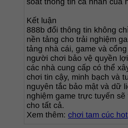
soát thông tin cá nhân của 
Kết luận
888b đổi thông tin không chỉ
nền tảng cho trải nghiệm ga
tảng nhà cái, game và cổng 
người chơi bảo vệ quyền lợi 
các nhà cung cấp có thể xây
chơi tin cậy, minh bạch và t
nguyên tắc bảo mật và dữ liệ
nghiệm game trực tuyến sẽ t
cho tất cả.
Xem thêm: 
chơi tam cúc hot