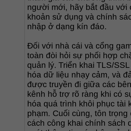
người mới, hãy bắt đầu với 
khoản sử dụng và chính sách
nhập ở dạng kín đáo.
Đối với nhà cái và cổng gam
toàn đòi hỏi sự phối hợp ch
quản lý. Triển khai TLS/SSL
hóa dữ liệu nhạy cảm, và đả
được truyền đi giữa các bên
kênh hỗ trợ rõ ràng khi có 
hóa quá trình khôi phục tài
phạm. Cuối cùng, tôn trọng 
cách công khai chính sách 