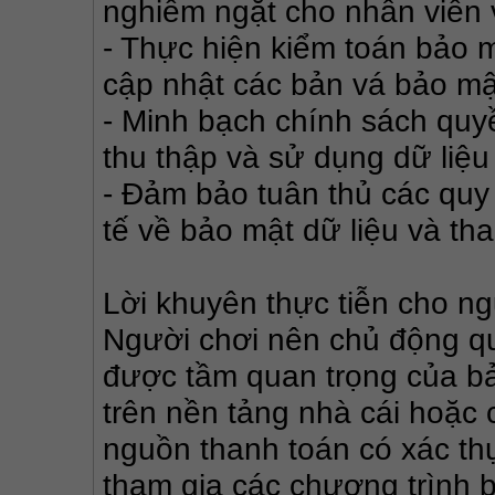
nghiêm ngặt cho nhân viên 
- Thực hiện kiểm toán bảo m
cập nhật các bản vá bảo mật
- Minh bạch chính sách quyề
thu thập và sử dụng dữ liệu
- Đảm bảo tuân thủ các quy
tế về bảo mật dữ liệu và th
Lời khuyên thực tiễn cho ng
Người chơi nên chủ động qu
được tầm quan trọng của bảo
trên nền tảng nhà cái hoặc
nguồn thanh toán có xác thự
tham gia các chương trình b