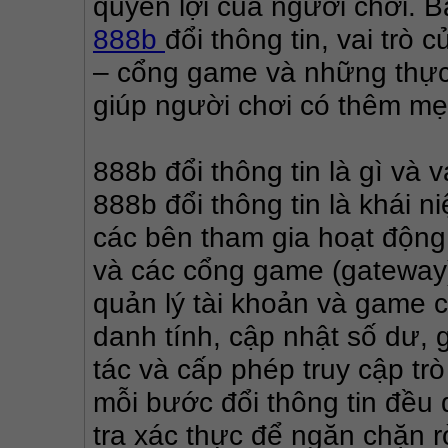
888b 
đổi thông tin, vai trò 
– cổng game và những thực t
giúp người chơi có thêm mẹ
888b đổi thông tin là gì và 
888b đổi thông tin là khái ni
các bên tham gia hoạt động 
và các cổng game (gateway) 
quản lý tài khoản và game c
danh tính, cập nhật số dư, g
tác và cấp phép truy cập tr
mỗi bước đổi thông tin đều 
tra xác thực để ngăn chặn rò