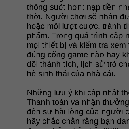
thông suốt hơn: nạp tiền nh
thời. Người chơi sẽ nhận đư
hoặc mỗi lượt cược, tránh tì
phẩm. Trong quá trình cập 
mọi thiết bị và kiểm tra xem
đúng cổng game nào hay khô
dõi thành tích, lịch sử trò 
hệ sinh thái của nhà cái.
Những lưu ý khi cập nhật t
Thanh toán và nhận thưởng l
đến sự hài lòng của người ch
hãy chắc chắn rằng bạn đan