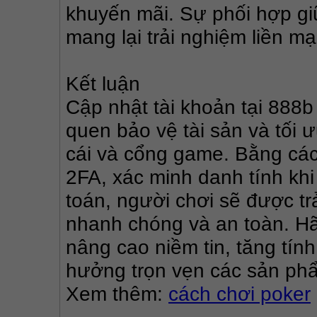
khuyến mãi. Sự phối hợp g
mang lại trải nghiệm liền m
Kết luận
Cập nhật tài khoản tại 888b 
quen bảo vệ tài sản và tối ư
cái và cổng game. Bằng cách 
2FA, xác minh danh tính kh
toán, người chơi sẽ được tr
nhanh chóng và an toàn. Hã
nâng cao niềm tin, tăng tính
hưởng trọn vẹn các sản ph
Xem thêm: 
cách chơi poker