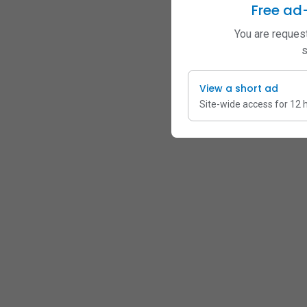
Free ad
You are request
s
View a short ad
Site-wide access for 12 