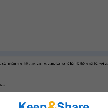
g sản phẩm như thể thao, casino, game bài và nổ hũ. Hệ thống nổi bật với gi
 Nam