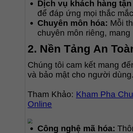
Dịch vụ khách hàng tận 
để đáp ứng mọi thắc mắc
Chuyên môn hóa:
Mỗi th
chuyên môn riêng, mang lạ
2. Nền Tảng An Toà
Chúng tôi cam kết mang đến
và bảo mật cho người dùng.
Tham Khảo: 
Kham Pha Chun
Online
Công nghệ mã hóa:
Thôn