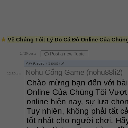
Về Chúng Tôi: Lý Do Cá Độ Online Của Chúng
Post a new Topic
1
/ 20 posts
May 9, 2026
( 1 post )
Nohu Cổng Game (nohu88li2)
12:39am
Chào mừng bạn đến với bài 
Online Của Chúng Tôi Vượt T
online hiện nay, sự lựa chọ
Tuy nhiên, không phải tất cả
tốt nhất cho người chơi. Hãy