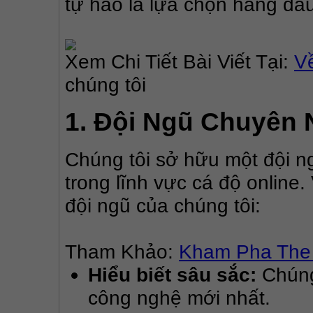
tự hào là lựa chọn hàng đầu
Xem Chi Tiết Bài Viết Tại: 
Về
chúng tôi
1. Đội Ngũ Chuyên 
Chúng tôi sở hữu một đội n
trong lĩnh vực cá độ online
đội ngũ của chúng tôi:
Tham Khảo: 
Kham Pha The 
Hiểu biết sâu sắc:
Chúng
công nghệ mới nhất.