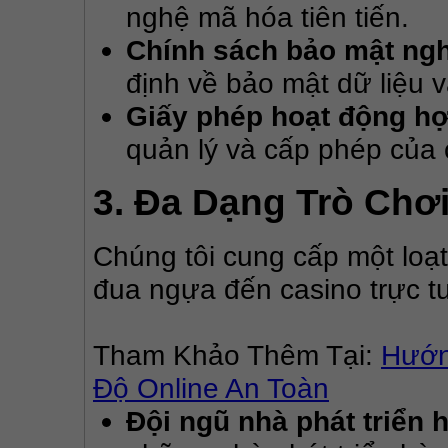
nghệ mã hóa tiên tiến.
Chính sách bảo mật ngh
định về bảo mật dữ liệu v
Giấy phép hoạt động h
quản lý và cấp phép của
3. Đa Dạng Trò Chơ
Chúng tôi cung cấp một loạt 
đua ngựa đến casino trực t
Tham Khảo Thêm Tại: 
Hướn
Độ Online An Toàn
Đội ngũ nhà phát triển 