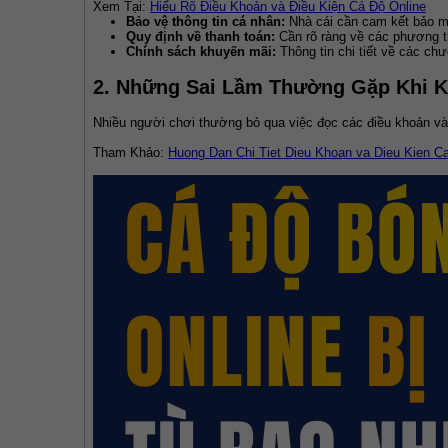
Xem Tại: 
Hiểu Rõ Điều Khoản và Điều Kiện Cá Độ Online
Bảo vệ thông tin cá nhân:
Nhà cái cần cam kết bảo mậ
Quy định về thanh toán:
Cần rõ ràng về các phương th
Chính sách khuyến mãi:
Thông tin chi tiết về các ch
2. Những Sai Lầm Thường Gặp Khi 
Nhiều người chơi thường bỏ qua việc đọc các điều khoản và 
Tham Khảo: 
Huong Dan Chi Tiet Dieu Khoan va Dieu Kien C