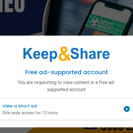
Free ad-supported account
You are requesting to view content in a free ad-
supported account.
View a short ad
Site-wide access for 12 hours