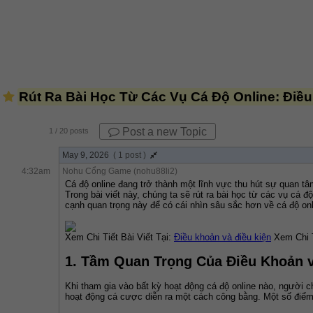
Rút Ra Bài Học Từ Các Vụ Cá Độ Online: Điề
Post a new Topic
1
/ 20 posts
May 9, 2026
( 1 post )
4:32am
Nohu Cổng Game (nohu88li2)
Cá độ online đang trở thành một lĩnh vực thu hút sự quan tâ
Trong bài viết này, chúng ta sẽ rút ra bài học từ các vụ cá
cạnh quan trọng này để có cái nhìn sâu sắc hơn về cá độ onl
Xem Chi Tiết Bài Viết Tại: 
Điều khoản và điều kiện
 Xem Chi T
1. Tầm Quan Trọng Của Điều Khoản v
Khi tham gia vào bất kỳ hoạt động cá độ online nào, người ch
hoạt động cá cược diễn ra một cách công bằng. Một số điểm 