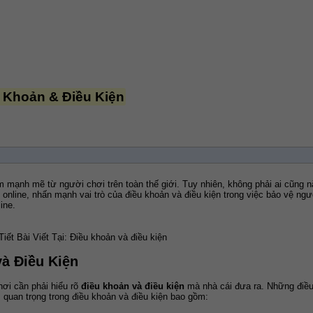
u Khoản & Điều Kiện
m mạnh mẽ từ người chơi trên toàn thế giới. Tuy nhiên, không phải ai cũng nắ
 độ online, nhấn mạnh vai trò của điều khoản và điều kiện trong việc bảo vệ
ine.
iết Bài Viết Tại: Điều khoản và điều kiện
à Điều Kiện
ơi cần phải hiểu rõ 
điều khoản và điều kiện
 mà nhà cái đưa ra. Những điề
quan trọng trong điều khoản và điều kiện bao gồm: