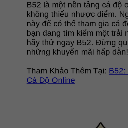
B52 là một nền tảng cá độ o
không thiếu nhược điểm. Ng
này để có thể tham gia cá đ
bạn đang tìm kiếm một trải 
hãy thử ngay B52. Đừng quê
những khuyến mãi hấp dẫn
Tham Khảo Thêm Tại: 
B52:
Cá Độ Online