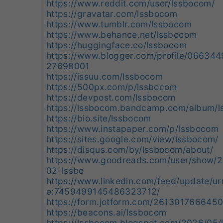
https://www.reddit.com/user/lssbocom/
https://gravatar.com/lssbocom
https://www.tumblr.com/lssbocom
https://www.behance.net/lssbocom
https://huggingface.co/lssbocom
https://www.blogger.com/profile/06634
27698001
https://issuu.com/lssbocom
https://500px.com/p/lssbocom
https://devpost.com/lssbocom
https://lssbocom.bandcamp.com/album/l
https://bio.site/lssbocom
https://www.instapaper.com/p/lssbocom
https://sites.google.com/view/lssbocom/
https://disqus.com/by/lssbocom/about/
https://www.goodreads.com/user/show/
02-lssbo
https://www.linkedin.com/feed/update/urn
e:7459499145486323712/
https://form.jotform.com/261301766645
https://beacons.ai/lssbocom
https://lssbocom.blogspot.com/2026/05/l