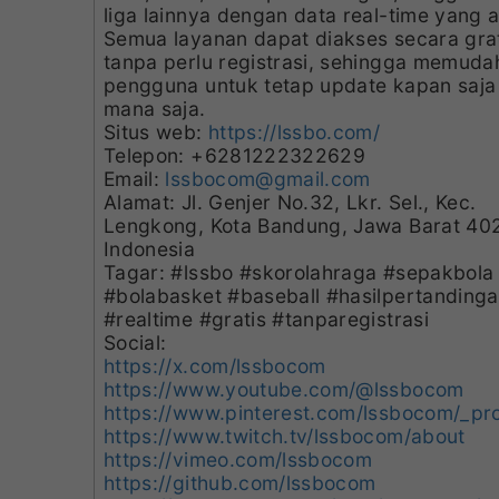
liga lainnya dengan data real-time yang a
Semua layanan dapat diakses secara gra
tanpa perlu registrasi, sehingga memud
pengguna untuk tetap update kapan saja
mana saja.
Situs web:
https://lssbo.com/
Telepon: +6281222322629
Email:
lssbocom@gmail.com
Alamat: Jl. Genjer No.32, Lkr. Sel., Kec.
Lengkong, Kota Bandung, Jawa Barat 40
Indonesia
Tagar: #lssbo #skorolahraga #sepakbola
#bolabasket #baseball #hasilpertanding
#realtime #gratis #tanparegistrasi
Social:
https://x.com/lssbocom
https://www.youtube.com/@lssbocom
https://www.pinterest.com/lssbocom/_prof
https://www.twitch.tv/lssbocom/about
https://vimeo.com/lssbocom
https://github.com/lssbocom