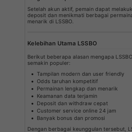
Setelah akun aktif, pemain dapat melaku
deposit dan menikmati berbagai permain
menarik di LSSBO.
Kelebihan Utama LSSBO
Berikut beberapa alasan mengapa LSSB
semakin populer:
Tampilan modern dan user friendly
Odds taruhan kompetitif
Permainan lengkap dan menarik
Keamanan data terjamin
Deposit dan withdraw cepat
Customer service online 24 jam
Banyak bonus dan promosi
Dengan berbagai keunggulan tersebut, 