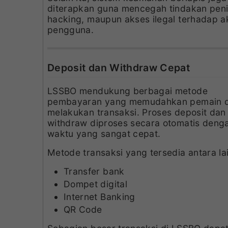
diterapkan guna mencegah tindakan pen
hacking, maupun akses ilegal terhadap a
pengguna.
Deposit dan Withdraw Cepat
LSSBO mendukung berbagai metode
pembayaran yang memudahkan pemain 
melakukan transaksi. Proses deposit dan
withdraw diproses secara otomatis deng
waktu yang sangat cepat.
Metode transaksi yang tersedia antara lai
Transfer bank
Dompet digital
Internet Banking
QR Code