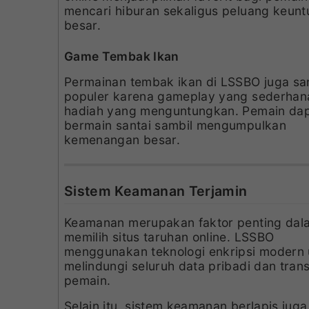
mencari hiburan sekaligus peluang keun
besar.
Game Tembak Ikan
Permainan tembak ikan di LSSBO juga sa
populer karena gameplay yang sederhan
hadiah yang menguntungkan. Pemain da
bermain santai sambil mengumpulkan
kemenangan besar.
Sistem Keamanan Terjamin
Keamanan merupakan faktor penting dal
memilih situs taruhan online. LSSBO
menggunakan teknologi enkripsi modern 
melindungi seluruh data pribadi dan tran
pemain.
Selain itu, sistem keamanan berlapis juga