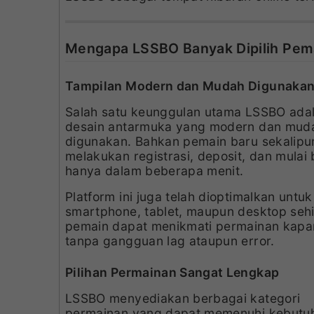
Mengapa LSSBO Banyak Dipilih Pem
Tampilan Modern dan Mudah Digunaka
Salah satu keunggulan utama LSSBO ada
desain antarmuka yang modern dan mud
digunakan. Bahkan pemain baru sekalipu
melakukan registrasi, deposit, dan mulai
hanya dalam beberapa menit.
Platform ini juga telah dioptimalkan untuk
smartphone, tablet, maupun desktop seh
pemain dapat menikmati permainan kapa
tanpa gangguan lag ataupun error.
Pilihan Permainan Sangat Lengkap
LSSBO menyediakan berbagai kategori
permainan yang dapat memenuhi kebutu