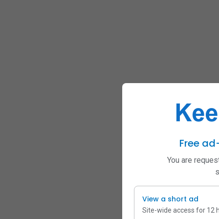
Free ad
You are request
s
View a short ad
Site-wide access for 12 