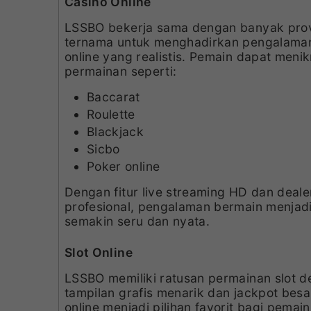
Casino Online
LSSBO bekerja sama dengan banyak pro
ternama untuk menghadirkan pengalaman
online yang realistis. Pemain dapat meni
permainan seperti:
Baccarat
Roulette
Blackjack
Sicbo
Poker online
Dengan fitur live streaming HD dan deale
profesional, pengalaman bermain menjad
semakin seru dan nyata.
Slot Online
LSSBO memiliki ratusan permainan slot 
tampilan grafis menarik dan jackpot besar
online menjadi pilihan favorit bagi pemai