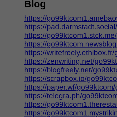
Blog
https://go99ktcom1.ameba
https://pad.darmstadt.soci
https://go99ktcom1.stck.m
https://go99ktcom.newsblo
https://writefreely.ethibox.
https://zenwriting.net/go9
https://blogfreely.net/go99
https://scrapbox.io/go99kt
https://paper.wf/go99ktcom
https://telegra.ph/go99ktco
https://go99ktcom1.therestau
https://go99ktcom1.mystriki