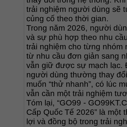
trải nghiệm người dùng sẽ t
củng cố theo thời gian.
Trong năm 2026, người dùng
và sự phù hợp theo nhu cầu
trải nghiệm cho từng nhóm 
từ nhu cầu đơn giản sang n
vẫn giữ được sự mạch lạc. Đ
người dùng thường thay đổi t
muốn “thử nhanh”, có lúc muố
vẫn cần một trải nghiệm tư
Tóm lại, “GO99 - GO99KT.CO
Cấp Quốc Tế 2026” là một th
lợi và đồng bộ trong trải ng