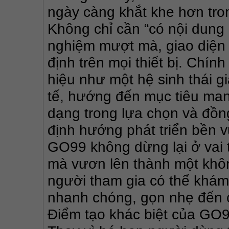
ngày càng khắt khe hơn tron
Không chỉ cần “có nội dung đ
nghiệm mượt mà, giao diện t
định trên mọi thiết bị. Chính
hiệu như một hệ sinh thái gi
tế, hướng đến mục tiêu mang 
dạng trong lựa chọn và đồng
định hướng phát triển bền v
GO99 không dừng lại ở vai tr
mà vươn lên thành một không
người tham gia có thể khám
nhanh chóng, gọn nhẹ đến 
Điểm tạo khác biệt của GO99