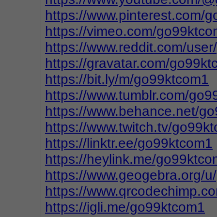
https://www.pinterest.com/
https://vimeo.com/go99ktc
https://www.reddit.com/use
https://gravatar.com/go99k
https://bit.ly/m/go99ktcom1
https://www.tumblr.com/go
https://www.behance.net/g
https://www.twitch.tv/go99k
https://linktr.ee/go99ktcom1
https://heylink.me/go99ktco
https://www.geogebra.org/
https://www.qrcodechimp.c
https://igli.me/go99ktcom1