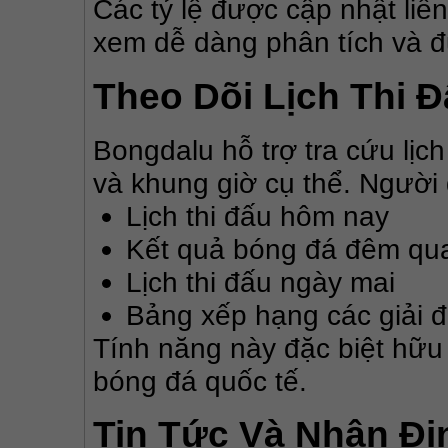
Các tỷ lệ được cập nhật liên
xem dễ dàng phân tích và đ
Theo Dõi Lịch Thi 
Bongdalu hỗ trợ tra cứu lịch
và khung giờ cụ thể. Người
Lịch thi đấu hôm nay
Kết quả bóng đá đêm qu
Lịch thi đấu ngày mai
Bảng xếp hạng các giải 
Tính năng này đặc biệt hữu 
bóng đá quốc tế.
Tin Tức Và Nhận Đị