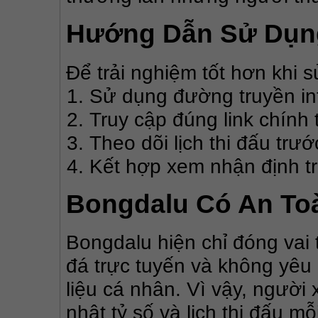
Hướng Dẫn Sử Dụn
Để trải nghiệm tốt hơn khi
Sử dụng đường truyền int
Truy cập đúng link chính 
Theo dõi lịch thi đấu trư
Kết hợp xem nhận định tr
Bongdalu Có An To
Bongdalu hiện chỉ đóng vai t
đá trực tuyến và không yêu
liệu cá nhân. Vì vậy, người
nhật tỷ số và lịch thi đấu mỗ