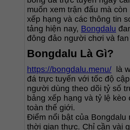
muốn xem trận đấu mà còn cầ
xếp hạng và các thông tin s
tảng hiện nay, 
Bongdalu
 đa
đông đảo người chơi và fan 
Bongdalu Là Gì?
https://bongdalu.menu/
  là 
đá trực tuyến với tốc độ cậ
người dùng theo dõi tỷ số trự
bảng xếp hạng và tỷ lệ kèo 
toàn thế giới.
Điểm nổi bật của Bongdalu 
thời gian thực. Chỉ cần vài 