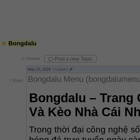
Bongdalu
Post a new Topic
1
/ 20 posts
May 15, 2026
( 1 post )
Bongdalu Menu (bongdalumenu
7:31am
Bongdalu – Trang 
Và Kèo Nhà Cái Nh
Trong thời đại công nghệ số
bóng đá trực tuyến ngày cà