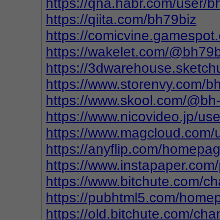
https://qna.habr.com/user/b
https://qiita.com/bh79biz
https://comicvine.gamespot.
https://wakelet.com/@bh79b
https://3dwarehouse.sketch
https://www.storenvy.com/b
https://www.skool.com/@bh
https://www.nicovideo.jp/u
https://www.magcloud.com/
https://anyflip.com/homepag
https://www.instapaper.com
https://www.bitchute.com/
https://pubhtml5.com/home
https://old.bitchute.com/ch