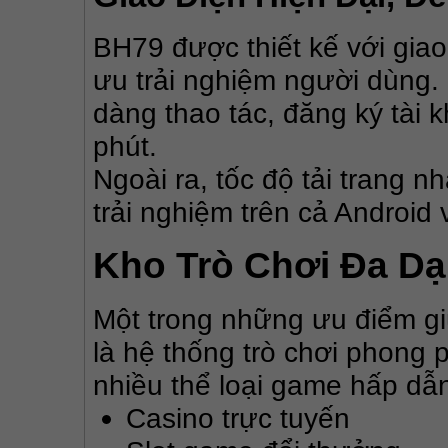
BH79 được thiết kế với giao 
ưu trải nghiệm người dùng.
dàng thao tác, đăng ký tài k
phút.
Ngoài ra, tốc độ tải trang nh
trải nghiệm trên cả Android 
Kho Trò Chơi Đa D
Một trong những ưu điểm gi
là hệ thống trò chơi phong p
nhiều thể loại game hấp dẫ
Casino trực tuyến