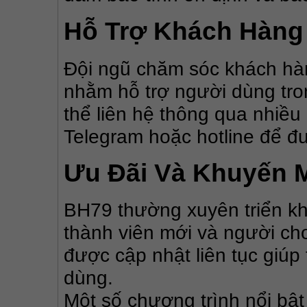
Hỗ Trợ Khách Hàng 
Đội ngũ chăm sóc khách hàn
nhằm hỗ trợ người dùng tron
thể liên hệ thông qua nhiều
Telegram hoặc hotline để đ
Ưu Đãi Và Khuyến 
BH79 thường xuyên triển kh
thành viên mới và người chơ
được cập nhật liên tục giúp 
dùng.
Một số chương trình nổi bậ