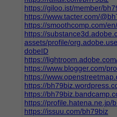
https://giloo.ist/member/bh7
https://www.tacter.com/@bh
https://smoothcomp.com/en/
https://substance3d.adobe
assets/profile/org.adob
dobeID
https://lightroom.adobe.com
https://www.blogger.com/p
https://www.openstreetmap.
https://bh79biz.wordpress.c
https://bh79biz.bandcamp.
https://profile.hatena.ne.jp/
https://issuu.com/bh79biz