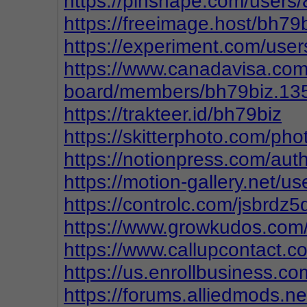
https://pinshape.com/user
https://freeimage.host/bh79
https://experiment.com/user
https://www.canadavisa.com
board/members/bh79biz.13
https://trakteer.id/bh79biz
https://skitterphoto.com/p
https://notionpress.com/au
https://motion-gallery.net/u
https://controlc.com/jsbrdz5
https://www.growkudos.com/
https://www.callupcontact.
https://us.enrollbusiness.
https://forums.alliedmods