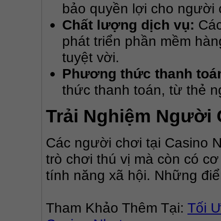
bảo quyền lợi cho người 
Chất lượng dịch vụ:
Các
phát triển phần mềm hàn
tuyệt vời.
Phương thức thanh toán
thức thanh toán, từ thẻ n
Trải Nghiệm Người 
Các người chơi tại Casino N
trò chơi thú vị mà còn có cơ
tính năng xã hội. Những đi
Tham Khảo Thêm Tại: 
Tối Ư