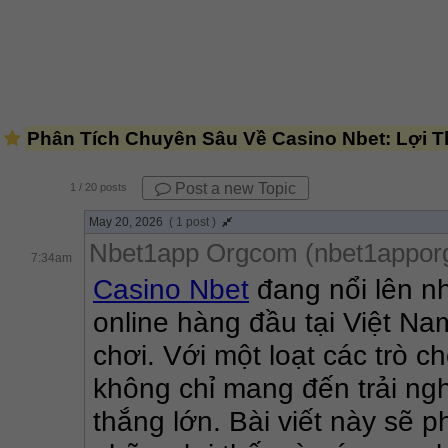
Phân Tích Chuyên Sâu Về Casino Nbet: Lợi T
Post a new Topic
1
/ 20 posts
May 20, 2026
( 1 post )
Nbet1app Orgcom (nbet1appor
7:34am
Casino Nbet
 đang nổi lên n
online hàng đầu tại Việt Na
chơi. Với một loạt các trò c
không chỉ mang đến trải ngh
thắng lớn. Bài viết này sẽ 