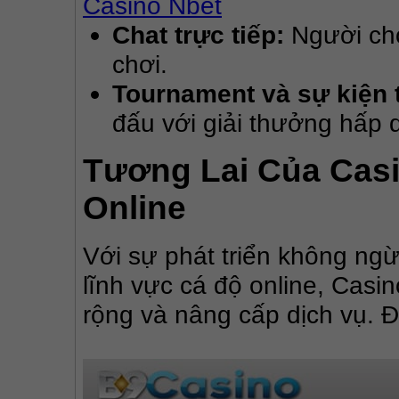
Casino Nbet
Chat trực tiếp:
Người chơi
chơi.
Tournament và sự kiện
đấu với giải thưởng hấp 
Tương Lai Của Cas
Online
Với sự phát triển không ngừ
lĩnh vực cá độ online, Casi
rộng và nâng cấp dịch vụ. 