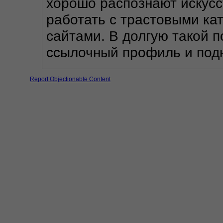
хорошо распознают искусс
работать с трастовыми кат
сайтами. В долгую такой п
ссылочный профиль и подн
Report Objectionable Content