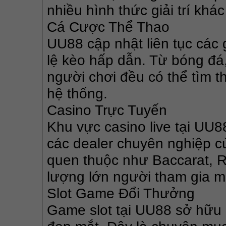
nhiều hình thức giải trí khá
Cá Cược Thể Thao
UU88 cập nhật liên tục các gi
lệ kèo hấp dẫn. Từ bóng đá,
người chơi đều có thể tìm t
hệ thống.
Casino Trực Tuyến
Khu vực casino live tại UU8
các dealer chuyên nghiệp cù
quen thuộc như Baccarat, Ro
lượng lớn người tham gia m
Slot Game Đổi Thưởng
Game slot tại UU88 sở hữu 