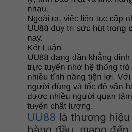
nhau.
Ngoài ra, việc liên tục cập n
UU88 duy trì sức hút trong 
nay.
Kết Luận
UU88 đang dần khẳng định vị 
trực tuyến nhờ hệ thống trò 
nhiều tính năng tiện lợi. Vớ
người dùng và tốc độ vận hà
được nhiều người quan tâm kh
tuyến chất lượng.
UU88
là thương hiệu 
hàng đầu, mang đến 