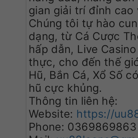
gian giải trí đỉnh ca
Chúng tôi tự hào cung
dạng, từ Cá Cược Thể
hấp dẫn, Live Casin
thực, cho đến thế gi
Hũ, Bắn Cá, Xổ Số có
hũ cực khủng.
Thông tin liên hệ:
Website:
https://uu8
Phone: 0369869863