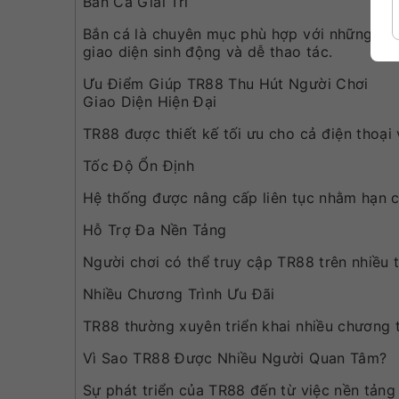
Bắn Cá Giải Trí
Bắn cá là chuyên mục phù hợp với những ngườ
giao diện sinh động và dễ thao tác.
Ưu Điểm Giúp TR88 Thu Hút Người Chơi
Giao Diện Hiện Đại
TR88 được thiết kế tối ưu cho cả điện thoại
Tốc Độ Ổn Định
Hệ thống được nâng cấp liên tục nhằm hạn chế
Hỗ Trợ Đa Nền Tảng
Người chơi có thể truy cập TR88 trên nhiều 
Nhiều Chương Trình Ưu Đãi
TR88 thường xuyên triển khai nhiều chương 
Vì Sao TR88 Được Nhiều Người Quan Tâm?
Sự phát triển của TR88 đến từ việc nền tảng 