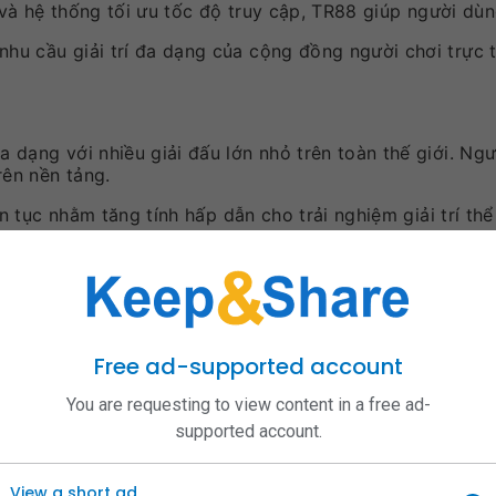
 và hệ thống tối ưu tốc độ truy cập, TR88 giúp người dù
u cầu giải trí đa dạng của cộng đồng người chơi trực 
dạng với nhiều giải đấu lớn nhỏ trên toàn thế giới. Ng
rên nền tảng.
n tục nhằm tăng tính hấp dẫn cho trải nghiệm giải trí thể
chơi yêu thích tại TR88. Những trò chơi quen thuộc như 
có thể trải nghiệm mượt mà trên cả điện thoại và máy tí
Free ad-supported account
You are requesting to view content in a free ad-
supported account.
u chủ đề đa dạng cùng hiệu ứng đẹp mắt. Các trò chơi đ
View a short ad