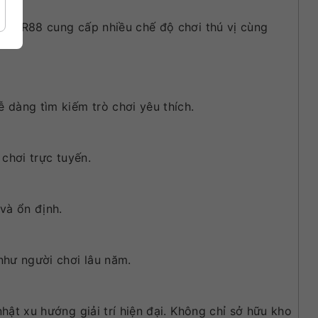
ẫn. TR88 cung cấp nhiều chế độ chơi thú vị cùng
 dàng tìm kiếm trò chơi yêu thích.
 chơi trực tuyến.
và ổn định.
như người chơi lâu năm.
hật xu hướng giải trí hiện đại. Không chỉ sở hữu kho