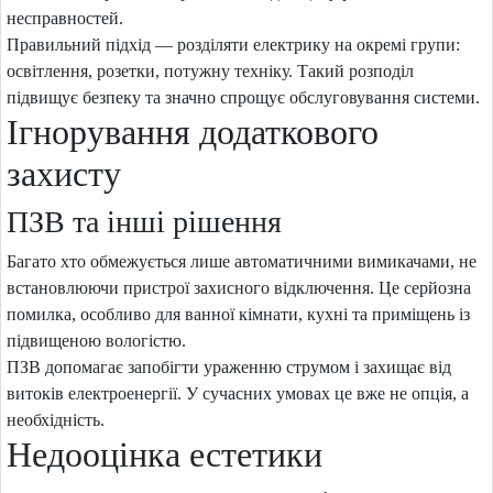
несправностей.
Правильний підхід — розділяти електрику на окремі групи:
освітлення, розетки, потужну техніку. Такий розподіл
підвищує безпеку та значно спрощує обслуговування системи.
Ігнорування додаткового
захисту
ПЗВ та інші рішення
Багато хто обмежується лише автоматичними вимикачами, не
встановлюючи пристрої захисного відключення. Це серйозна
помилка, особливо для ванної кімнати, кухні та приміщень із
підвищеною вологістю.
ПЗВ допомагає запобігти ураженню струмом і захищає від
витоків електроенергії. У сучасних умовах це вже не опція, а
необхідність.
Недооцінка естетики