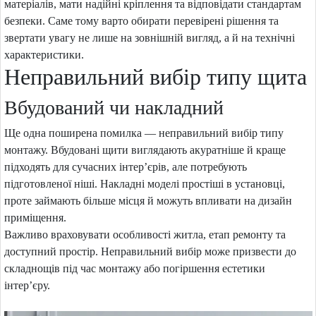
матеріалів, мати надійні кріплення та відповідати стандартам
безпеки. Саме тому варто обирати перевірені рішення та
звертати увагу не лише на зовнішній вигляд, а й на технічні
характеристики.
Неправильний вибір типу щита
Вбудований чи накладний
Ще одна поширена помилка — неправильний вибір типу
монтажу. Вбудовані щити виглядають акуратніше й краще
підходять для сучасних інтер’єрів, але потребують
підготовленої ніші. Накладні моделі простіші в установці,
проте займають більше місця й можуть впливати на дизайн
приміщення.
Важливо враховувати особливості житла, етап ремонту та
доступний простір. Неправильний вибір може призвести до
складнощів під час монтажу або погіршення естетики
інтер’єру.