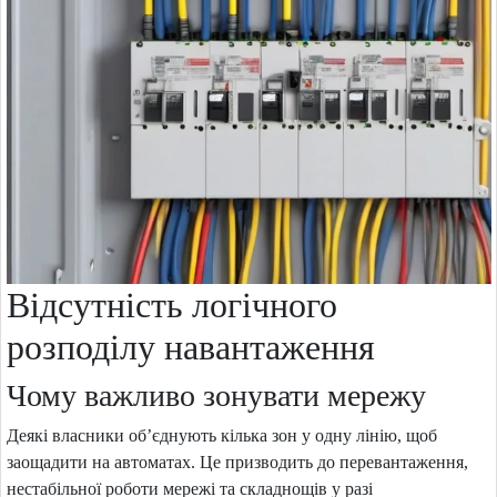
Відсутність логічного
розподілу навантаження
Чому важливо зонувати мережу
Деякі власники об’єднують кілька зон у одну лінію, щоб
заощадити на автоматах. Це призводить до перевантаження,
нестабільної роботи мережі та складнощів у разі