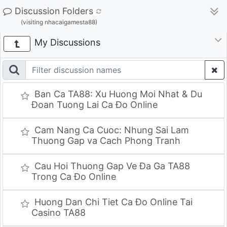
Discussion Folders
(visiting nhacaigamesta88)
My Discussions
Ban Ca TA88: Xu Huong Moi Nhat & Du
Đoan Tuong Lai Ca Đo Online
Cam Nang Ca Cuoc: Nhung Sai Lam
Thuong Gap va Cach Phong Tranh
Cau Hoi Thuong Gap Ve Đa Ga TA88
Trong Ca Đo Online
Huong Dan Chi Tiet Ca Đo Online Tai
Casino TA88