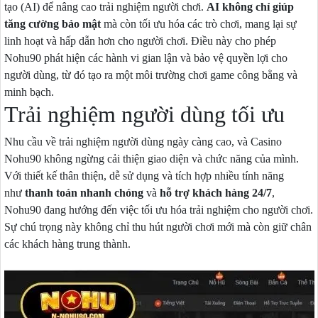
tạo (AI) để nâng cao trải nghiệm người chơi.
AI không chỉ giúp
tăng cường bảo mật
mà còn tối ưu hóa các trò chơi, mang lại sự
linh hoạt và hấp dẫn hơn cho người chơi. Điều này cho phép
Nohu90 phát hiện các hành vi gian lận và bảo vệ quyền lợi cho
người dùng, từ đó tạo ra một môi trường chơi game công bằng và
minh bạch.
Trải nghiệm người dùng tối ưu
Nhu cầu về trải nghiệm người dùng ngày càng cao, và Casino
Nohu90 không ngừng cải thiện giao diện và chức năng của mình.
Với thiết kế thân thiện, dễ sử dụng và tích hợp nhiều tính năng
như
thanh toán nhanh chóng
và
hỗ trợ khách hàng 24/7
,
Nohu90 đang hướng đến việc tối ưu hóa trải nghiệm cho người chơi.
Sự chú trọng này không chỉ thu hút người chơi mới mà còn giữ chân
các khách hàng trung thành.