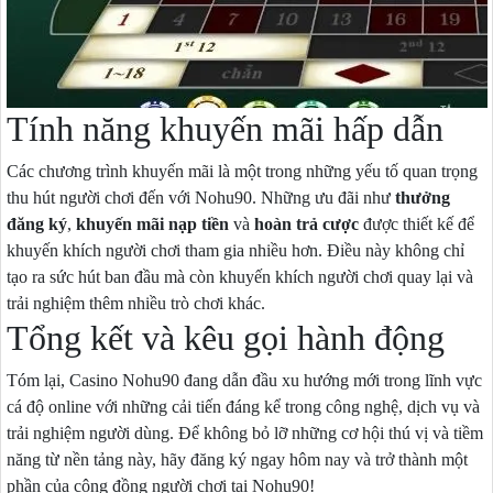
Tính năng khuyến mãi hấp dẫn
Các chương trình khuyến mãi là một trong những yếu tố quan trọng
thu hút người chơi đến với Nohu90. Những ưu đãi như
thưởng
đăng ký
,
khuyến mãi nạp tiền
và
hoàn trả cược
được thiết kế để
khuyến khích người chơi tham gia nhiều hơn. Điều này không chỉ
tạo ra sức hút ban đầu mà còn khuyến khích người chơi quay lại và
trải nghiệm thêm nhiều trò chơi khác.
Tổng kết và kêu gọi hành động
Tóm lại, Casino Nohu90 đang dẫn đầu xu hướng mới trong lĩnh vực
cá độ online với những cải tiến đáng kể trong công nghệ, dịch vụ và
trải nghiệm người dùng. Để không bỏ lỡ những cơ hội thú vị và tiềm
năng từ nền tảng này, hãy đăng ký ngay hôm nay và trở thành một
phần của cộng đồng người chơi tại Nohu90!