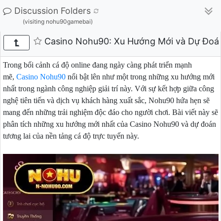
Discussion Folders
(visiting nohu90gamebai)
Casino Nohu90: Xu Hướng Mới và Dự Đoán
Trong bối cảnh cá độ online đang ngày càng phát triển mạnh
mẽ,
Casino Nohu90
nổi bật lên như một trong những xu hướng mới
nhất trong ngành công nghiệp giải trí này. Với sự kết hợp giữa công
nghệ tiên tiến và dịch vụ khách hàng xuất sắc, Nohu90 hứa hẹn sẽ
mang đến những trải nghiệm độc đáo cho người chơi. Bài viết này sẽ
phân tích những xu hướng mới nhất của Casino Nohu90 và dự đoán
tương lai của nền tảng cá độ trực tuyến này.