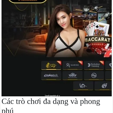
Các trò chơi đa dạng và phong
phú