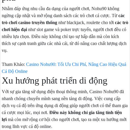
Nhằm đáp ứng nhu cầu đa dạng của người chơi, Nohu90 không
ngừng cập nhật và mở rộng danh sách các trò chơi cá cược. Từ
các
trò chơi casino truyền thống
như blackjack, roulette cho tới
các trò
chơi hiện đại
như slot game và poker trực tuyến, người chơi đều có
nhiều lựa chọn. Điều này không chỉ tạo sự hấp dẫn mà còn kích
thích sự cạnh tranh giữa các nhà cái, từ đó nâng cao chất lượng dịch
vụ.
Tham Khảo:
Casino Nohu90: Tối Ưu Chi Phí, Nâng Cao Hiệu Quả
Cá Độ Online
Xu hướng phát triển di động
Với sự gia tăng sử dụng điện thoại thông minh, Casino Nohu90 đã
nhanh chóng chuyển mình sang nền tảng di động. Việc cung cấp
dịch vụ cá độ trên ứng dụng di động giúp người chơi có thể tham gia
cá cược mọi lúc, mọi nơi.
Điều này không chỉ gia tăng tính tiện
lợi
mà còn mở rộng cơ hội cho người chơi, tạo ra một xu hướng mới
trong lĩnh vực cá độ online.