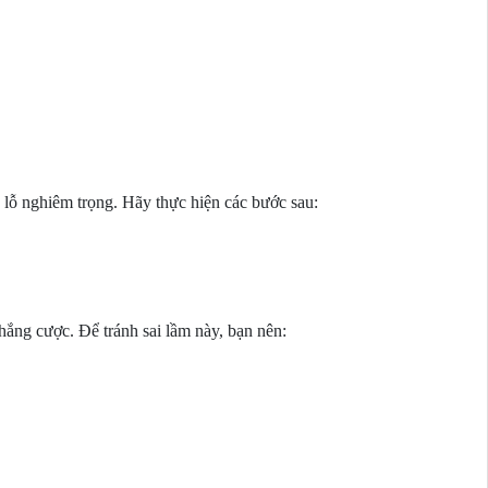
a lỗ nghiêm trọng. Hãy thực hiện các bước sau:
hắng cược. Để tránh sai lầm này, bạn nên: