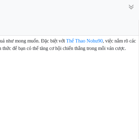
t quả như mong muốn. Đặc biệt với
Thể Thao Nohu90
, việc nắm rõ các
 thức để bạn có thể tăng cơ hội chiến thắng trong mỗi ván cược.