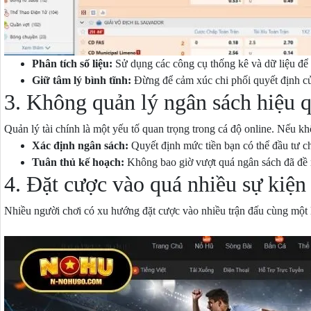
Phân tích số liệu:
Sử dụng các công cụ thống kê và dữ liệu để 
Giữ tâm lý bình tĩnh:
Đừng để cảm xúc chi phối quyết định c
3. Không quản lý ngân sách hiệu 
Quản lý tài chính là một yếu tố quan trọng trong cá độ online. Nếu k
Xác định ngân sách:
Quyết định mức tiền bạn có thể đầu tư c
Tuân thủ kế hoạch:
Không bao giờ vượt quá ngân sách đã đề ra
4. Đặt cược vào quá nhiều sự kiện
Nhiều người chơi có xu hướng đặt cược vào nhiều trận đấu cùng một l