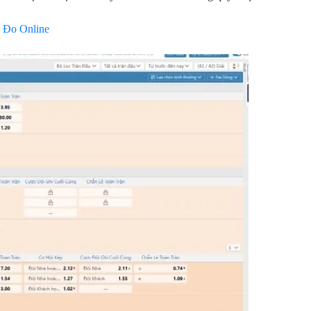
 Đo Online