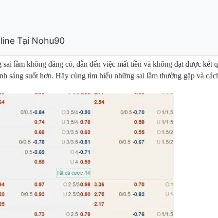
line Tại Nohu90
g sai lầm không đáng có, dẫn đến việc mất tiền và không đạt được kế
nh sáng suốt hơn. Hãy cùng tìm hiểu những sai lầm thường gặp và cách