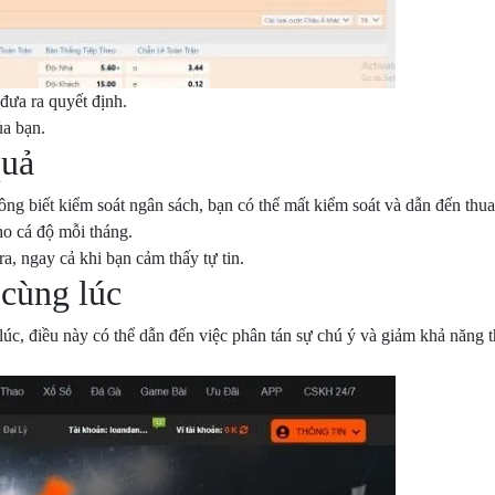
đưa ra quyết định.
ủa bạn.
quả
hông biết kiểm soát ngân sách, bạn có thể mất kiểm soát và dẫn đến thu
ho cá độ mỗi tháng.
, ngay cả khi bạn cảm thấy tự tin.
 cùng lúc
úc, điều này có thể dẫn đến việc phân tán sự chú ý và giảm khả năng t