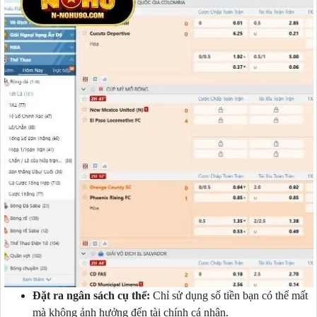
Đặt ra ngân sách cụ thể:
Chỉ sử dụng số tiền bạn có thể mất
mà không ảnh hưởng đến tài chính cá nhân.