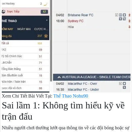
Xem Chi Tiết Bài Viết Tại:
Thể Thao Nohu90
Sai lầm 1: Không tìm hiểu kỹ về
trận đấu
Nhiều người chơi thường lướt qua thông tin về các đội bóng hoặc sự