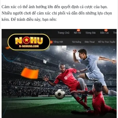
Cảm xúc có thể ảnh hưởng lớn đến quyết định cá cược của bạn.
Nhiều người chơi để cảm xúc chi phối và dẫn đến những lựa chọn
kém. Để tránh điều này, bạn nên: