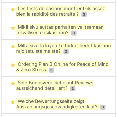
Les tests de casinos montrent-ils assez
bien la rapidité des retraits ?
3
Mikä sivu auttaa parhaiten valitsemaan
turvallisen ensikasinon?
3
Miltä sivulta löydätte tarkat tiedot kasinon
rajoitetuista maista?
3
Ordering Plan B Online for Peace of Mind
& Zero Stress
3
Sind Bonusvergleiche auf Reviews
ausreichend detailliert?
3
Welche Bewertungsseite zeigt
Auszahlungs­geschwindigkeiten klar?
3