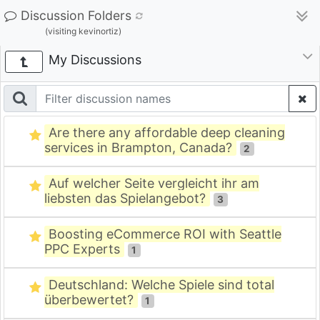
Discussion Folders
(visiting kevinortiz)
My Discussions
Are there any affordable deep cleaning
services in Brampton, Canada?
2
Auf welcher Seite vergleicht ihr am
liebsten das Spielangebot?
3
Boosting eCommerce ROI with Seattle
PPC Experts
1
Deutschland: Welche Spiele sind total
überbewertet?
1