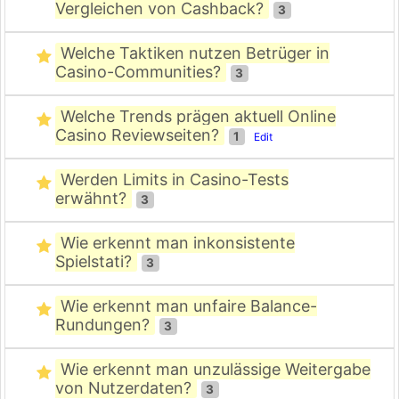
Vergleichen von Cashback?
3
Welche Taktiken nutzen Betrüger in
Casino-Communities?
3
Welche Trends prägen aktuell Online
Casino Reviewseiten?
1
Edit
Werden Limits in Casino-Tests
erwähnt?
3
Wie erkennt man inkonsistente
Spielstati?
3
Wie erkennt man unfaire Balance-
Rundungen?
3
Wie erkennt man unzulässige Weitergabe
von Nutzerdaten?
3