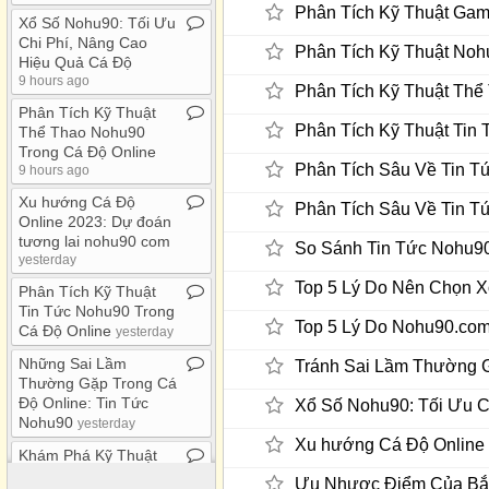
Phân Tích Kỹ Thuật Gam
Xổ Số Nohu90: Tối Ưu
Chi Phí, Nâng Cao
Phân Tích Kỹ Thuật Noh
Hiệu Quả Cá Độ
9 hours ago
Phân Tích Kỹ Thuật Thể
Phân Tích Kỹ Thuật
Phân Tích Kỹ Thuật Tin
Thể Thao Nohu90
Trong Cá Độ Online
Phân Tích Sâu Về Tin T
9 hours ago
Xu hướng Cá Độ
Phân Tích Sâu Về Tin T
Online 2023: Dự đoán
tương lai nohu90 com
So Sánh Tin Tức Nohu90
yesterday
Top 5 Lý Do Nên Chọn X
Phân Tích Kỹ Thuật
Tin Tức Nohu90 Trong
Top 5 Lý Do Nohu90.co
Cá Độ Online
yesterday
Những Sai Lầm
Tránh Sai Lầm Thường G
Thường Gặp Trong Cá
Độ Online: Tin Tức
Xổ Số Nohu90: Tối Ưu C
Nohu90
yesterday
Xu hướng Cá Độ Online 
Khám Phá Kỹ Thuật
Bắn Cá Nohu90 Trong
Ưu Nhược Điểm Của Bắn