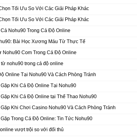
Chọn Tối Ưu So Với Các Giải Pháp Khác
Chọn Tối Ưu So Với Các Giải Pháp Khác
 Cá Nohu90 Trong Cá Độ Online
hu90: Bài Học Xương Máu Từ Thực Tế
ừ Nohu90 Com Trong Cá Độ Online
ừ nohu90 trong cá độ online
ộ Online Tại Nohu90 Và Cách Phòng Tránh
Gặp Khi Cá Độ Online Tại Nohu90
Gặp Khi Cá Độ Online tại Thể Thao Nohu90
Gặp Khi Chơi Casino Nohu90 Và Cách Phòng Tránh
Gặp Trong Cá Độ Online: Tin Tức Nohu90
nline vượt trội so với đối thủ