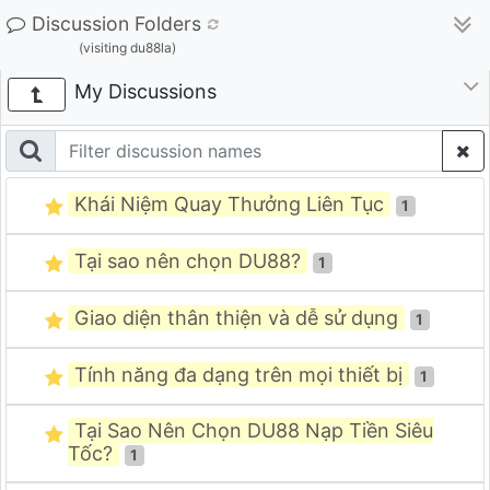
Discussion Folders
(visiting du88la)
My Discussions
Khái Niệm Quay Thưởng Liên Tục
1
Tại sao nên chọn DU88?
1
Giao diện thân thiện và dễ sử dụng
1
Tính năng đa dạng trên mọi thiết bị
1
Tại Sao Nên Chọn DU88 Nạp Tiền Siêu
Tốc?
1