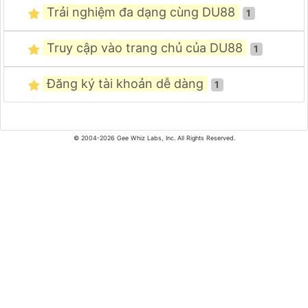
Trải nghiệm đa dạng cùng DU88
1
Truy cập vào trang chủ của DU88
1
Đăng ký tài khoản dễ dàng
1
© 2004-2026 Gee Whiz Labs, Inc. All Rights Reserved.