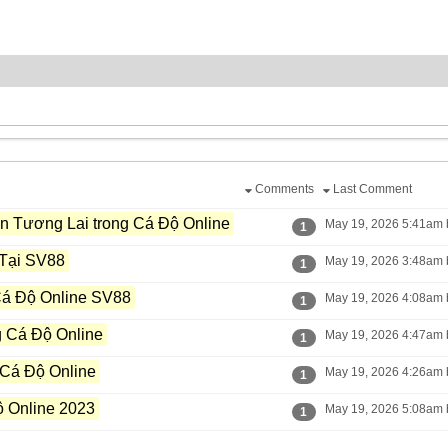
Comments
Last Comment
 Tương Lai trong Cá Độ Online
May 19, 2026 5:41am
1
 Tại SV88
May 19, 2026 3:48am
1
Cá Độ Online SV88
May 19, 2026 4:08am
1
 Cá Độ Online
May 19, 2026 4:47am
1
Cá Độ Online
May 19, 2026 4:26am
1
ộ Online 2023
May 19, 2026 5:08am
1