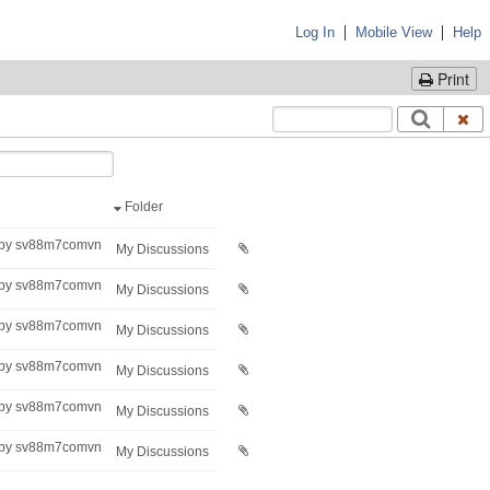
|
|
Log In
Mobile View
Help
Print
Folder
 by sv88m7comvn
My Discussions
 by sv88m7comvn
My Discussions
 by sv88m7comvn
My Discussions
 by sv88m7comvn
My Discussions
 by sv88m7comvn
My Discussions
 by sv88m7comvn
My Discussions