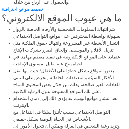
والحصول على أرباح من خلاله.
تصميم مواقع احترافية
ما هي عيوب الموقع الالكتروني؟
يتم انتهاك المعلومات الشخصية والأرقام الخاصة بالزوار
بسهولة بواسطة المخترقين على مواقع التواصل الاجتماعي.
انتشار الأنشطة غير المشروعة وانتهاك حقوق الملكية مثل
تنزيل الأفلام والموسيقى وإلحاق الضرر بشركات الإنتاج.
اعتمادنا على المواقع الإلكترونية في تنفيذ معظم مهامنا في
الحياة ينتج عنه تقليل لمستوى الإنتاجية.
بعض المواقع تشكل خطرًا على الأطفال؛ حيث إنها تنقل
الأفكار السيئة والمعتقدات الخاطئة وتحرض على التبني
للعادات الغير صالحة، وذلك من خلال بعض المحتوى المتاح
على تلك المواقع المفتوحة بدون الرقابة الكافية.
بعد انتشار مواقع الويب، قد يؤدي ذلك إلى إدمان استخدام
الإنترنت.
التواصل الاجتماعي يسبب تأثيرًا سلبيًا في التفاعل مع
الأشخاص في الحياة اليومية بشكل حقيقي.
وتزيد رغبة الشخص في العزلة ويمكن أن تتحول الأمور إلى