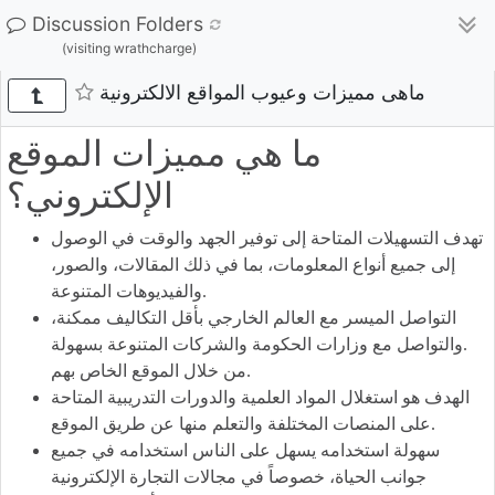
Discussion Folders
(visiting wrathcharge)
ماهى مميزات وعيوب المواقع الالكترونية
ما هي مميزات الموقع
الإلكتروني؟
تهدف التسهيلات المتاحة إلى توفير الجهد والوقت في الوصول
إلى جميع أنواع المعلومات، بما في ذلك المقالات، والصور،
والفيديوهات المتنوعة.
التواصل الميسر مع العالم الخارجي بأقل التكاليف ممكنة،
والتواصل مع وزارات الحكومة والشركات المتنوعة بسهولة.
من خلال الموقع الخاص بهم.
الهدف هو استغلال المواد العلمية والدورات التدريبية المتاحة
على المنصات المختلفة والتعلم منها عن طريق الموقع.
سهولة استخدامه يسهل على الناس استخدامه في جميع
جوانب الحياة، خصوصاً في مجالات التجارة الإلكترونية