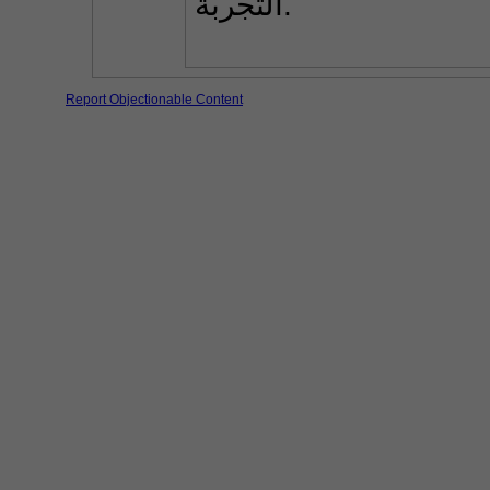
التجربة.
Report Objectionable Content