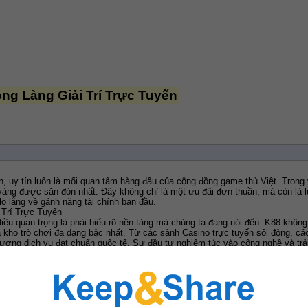
ng Làng Giải Trí Trực Tuyến
n, uy tín luôn là mối quan tâm hàng đầu của cộng đồng game thủ Việt. Trong 
vàng được săn đón nhất. Đây không chỉ là một ưu đãi đơn thuần, mà còn là 
 lo lắng về gánh nặng tài chính ban đầu.
 Trí Trực Tuyến
ều quan trọng là phải hiểu rõ nền tảng mà chúng ta đang nói đến. K88 không
 kho trò chơi đa dạng bậc nhất. Từ các sảnh Casino trực tuyến sôi động, các
lượng dịch vụ đạt chuẩn quốc tế. Sự đầu tư nghiêm túc vào công nghệ và trả
iễn Phí
ến lược marketing thông minh và hiệu quả nhất mà nhà cái này áp dụng. Nó đ
ủa hệ thống mà không phải nạp tiền thật.
ự an toàn tuyệt đối cho vốn ban đầu. Người chơi được trao tặng cơ hội quay 