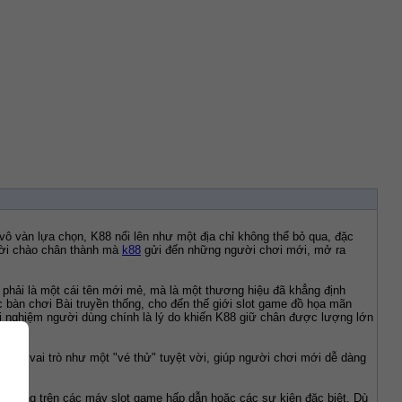
vô vàn lựa chọn, K88 nổi lên như một địa chỉ không thể bỏ qua, đặc 
lời chào chân thành mà 
k88
 gửi đến những người chơi mới, mở ra 
 phải là một cái tên mới mẻ, mà là một thương hiệu đã khẳng định 
 bàn chơi Bài truyền thống, cho đến thế giới slot game đồ họa mãn 
i nghiệm người dùng chính là lý do khiến K88 giữ chân được lượng lớn 
óng vai trò như một "vé thử" tuyệt vời, giúp người chơi mới dễ dàng 
thưởng trên các máy slot game hấp dẫn hoặc các sự kiện đặc biệt. Dù 