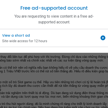
ỉ đơn giản là muốn thử một nhà cái mới, ưu đãi này loại bỏ hoàn toàn rào c
xu nào.
Free ad-supported account
ức duy nhất. K88 thường xuyên thiết kế các chiến dịch đa dạng để tối đa hó
You are requesting to view content in a free ad-
, thường đi kèm với bước đăng ký tài khoản thành công.
hứng khởi bằng cách tung ra các sự kiện vòng quay đặc biệt nhân dịp lễ lớn.
supported account.
ần hoàn thành các nhiệm vụ đơn giản như đăng nhập liên tục hoặc tham gia 
ến khích người chơi quay lại thường xuyên để săn tìm các lượt quay thưởng 
View a short ad
 lượt quay này hoàn toàn có thể được quy đổi thành tiền thật nếu người ch
 thể "tay trắng làm nên cơ đồ" nếu may mắn trúng các giải thưởng lớn hoặc tí
Site-wide access for 12 hours
u đãi này.
ệu Quả
vòng quay miễn phí, người chơi thông minh cần có chiến lược rõ ràng.
thay đổi liên tục để phù hợp với thị trường. Đừng chỉ dựa vào những thông t
thông báo sớm nhất và chính xác nhất về các sự kiện tặng vòng quay mới.
n có thể trở nên vô nghĩa nếu bạn không hiểu rõ về yêu cầu doanh thu cược 
 1 Triệu VNĐ trước khi có thể rút số tiền thắng đó. Hiểu rõ điều kiện giúp 
ột số trò Slot game cụ thể. Hãy ưu tiên những trò chơi có tỷ lệ hoàn trả (
 tích lũy đủ doanh thu cược cần thiết để rút tiền thắng từ vòng quay miễn ph
g
toàn trải nghiệm trên thiết bị di động. Dù bạn đang sử dụng điện thoại thông
và tận dụng các lượt quay mọi lúc mọi nơi, biến những khoảng thời gian ch
rò thu hút người dùng; đó là minh chứng rõ ràng cho triết lý kinh doanh lấy 
 kỳ áp lực tài chính nào. Nếu bạn đang tìm kiếm một sân chơi uy tín, nhiều 