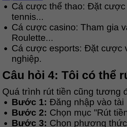
Cá cược thể thao: Đặt cược 
tennis...
Cá cược casino: Tham gia và
Roulette...
Cá cược esports: Đặt cược 
nghiệp.
Câu hỏi 4: Tôi có thể 
Quá trình rút tiền cũng tương 
Bước 1:
Đăng nhập vào tài 
Bước 2:
Chọn mục "Rút tiền
Bước 3:
Chọn phương thức r