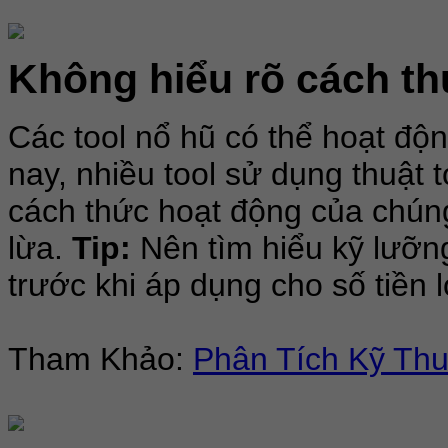
Không hiểu rõ cách t
Các tool nổ hũ có thể hoạt độ
nay, nhiều tool sử dụng thuật 
cách thức hoạt động của chúng
lừa.
Tip:
Nên tìm hiểu kỹ lưỡng
trước khi áp dụng cho số tiền 
Tham Khảo:
Phân Tích Kỹ Thu