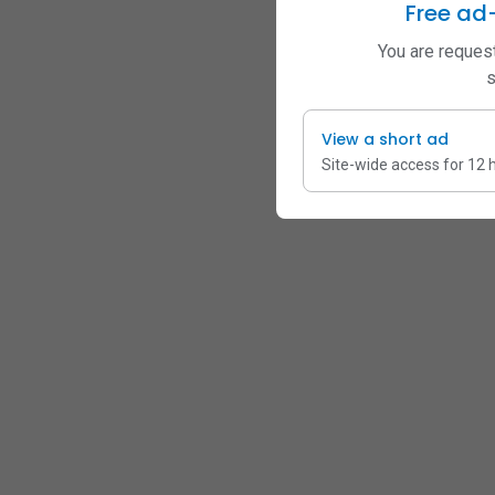
Free ad
You are request
s
View a short ad
Site-wide access for 12 