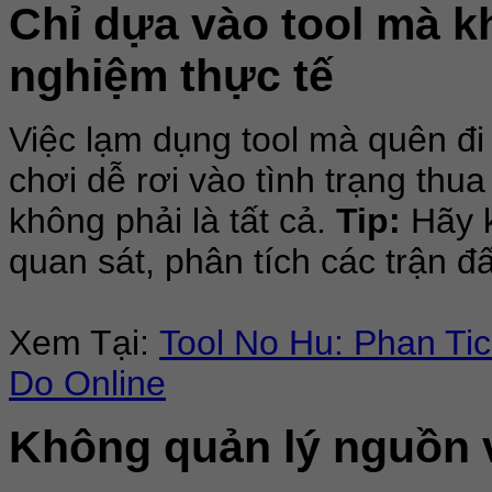
Chỉ dựa vào tool mà k
nghiệm thực tế
Việc lạm dụng tool mà quên đi
chơi dễ rơi vào tình trạng thua 
không phải là tất cả.
Tip:
Hãy k
quan sát, phân tích các trận đ
Xem Tại:
Tool No Hu: Phan Ti
Do Online
Không quản lý nguồn 