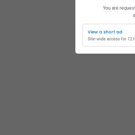
You are request
s
View a short ad
Site-wide access for 12 