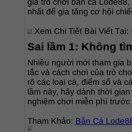
gia trò chơi bắn cá Lode88, 
nhất để gia tăng cơ hội chiế
 Xem Chi Tiết Bài Viết Tạ
Sai lầm 1: Không tìm
Nhiều người mới tham gia b
tắc và cách chơi của trò ch
rõ các loại cá, điểm số và c
lầm này, hãy dành thời gia
nghiệm chơi miễn phí trước 
Tham Khảo: 
Bắn Cá Lode88 –