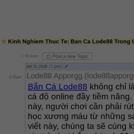
Kinh Nghiem Thuc Te: Ban Ca Lode88 Trong 
Post a new Topic
1
/ 20 posts
Apr 11, 2026
( 1 post )
Lode88 Apporgg (lode88apporg
6:55pm
Bắn Cá Lode88
 không chỉ là
cá độ online đầy tiềm năng. 
này, người chơi cần phải rút
học xương máu từ những sai
viết này, chúng ta sẽ cùng 