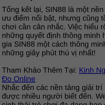
Tổng kết lại, SIN88 là một nền
ưu điểm nổi bật, nhưng cũng 
chơi cần cân nhắc. Việc hiểu r
những quyết định thông minh 
gia SIN88 một cách thông minh
những giây phút thú vị nhất!
Tham Khảo Thêm Tại:
Kinh N
Đo Online
Nhắc đến các nền tảng giải trí
được nhiều người biết đến. W
sinh thái trò chơi đa dạng bao