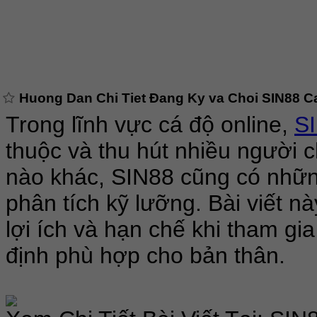
Huong Dan Chi Tiet Đang Ky va Choi SIN88 C
Trong lĩnh vực cá độ online,
S
thuộc và thu hút nhiều người c
nào khác, SIN88 cũng có nhữ
phân tích kỹ lưỡng. Bài viết n
lợi ích và hạn chế khi tham gi
định phù hợp cho bản thân.