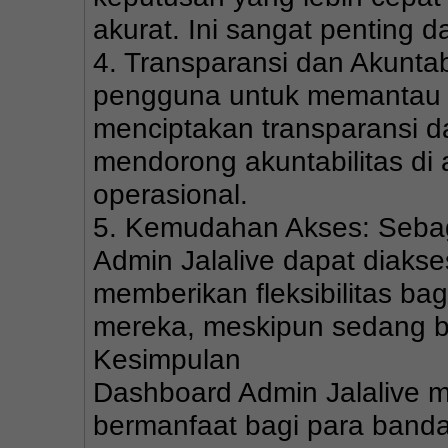
akurat. Ini sangat penting d
4. Transparansi dan Akuntab
pengguna untuk memantau se
menciptakan transparansi d
mendorong akuntabilitas di 
operasional.
5. Kemudahan Akses: Sebag
Admin Jalalive dapat diakses
memberikan fleksibilitas ba
mereka, meskipun sedang be
Kesimpulan
Dashboard Admin Jalalive m
bermanfaat bagi para banda