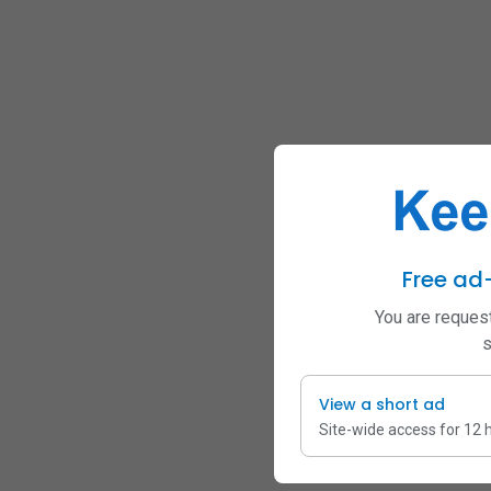
Free ad
You are request
s
View a short ad
Site-wide access for 12 