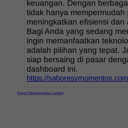
keuangan. Dengan berbagai f
tidak hanya mempermudah pr
meningkatkan efisiensi dan
Bagi Anda yang sedang men
ingin memanfaatkan teknolog
adalah pilihan yang tepat. J
siap bersaing di pasar den
dashboard ini.
https://saboresymomentos.com
Report Objectionable Content