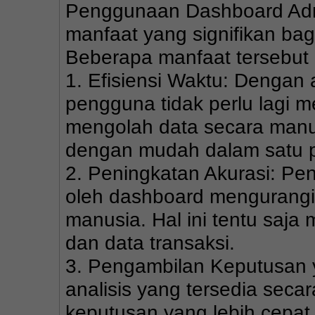
Penggunaan Dashboard Admi
manfaat yang signifikan bag
Beberapa manfaat tersebut a
1. Efisiensi Waktu: Dengan a
pengguna tidak perlu lagi 
mengolah data secara manua
dengan mudah dalam satu p
2. Peningkatan Akurasi: Pen
oleh dashboard mengurangi 
manusia. Hal ini tentu saja
dan data transaksi.
3. Pengambilan Keputusan y
analisis yang tersedia seca
keputusan yang lebih cepat