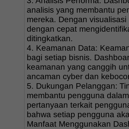
3. Analisis Performa: Dashbo
analisis yang membantu pen
mereka. Dengan visualisasi
dengan cepat mengidentifikas
ditingkatkan.
4. Keamanan Data: Keamanan
bagi setiap bisnis. Dashboa
keamanan yang canggih untu
ancaman cyber dan kebocor
5. Dukungan Pelanggan: Tim 
membantu pengguna dalam 
pertanyaan terkait penggun
bahwa setiap pengguna aka
Manfaat Menggunakan Dash