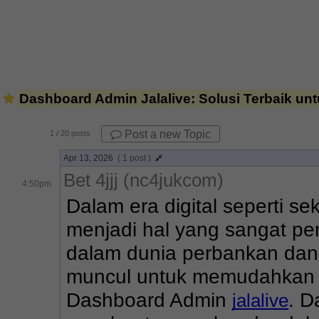
Dashboard Admin Jalalive: Solusi Terbaik u
Post a new Topic
1
/ 20 posts
Apr 13, 2026
( 1 post )
Bet 4jjj (nc4jukcom)
4:50pm
Dalam era digital seperti s
menjadi hal yang sangat pen
dalam dunia perbankan dan 
muncul untuk memudahkan p
Dashboard Admin 
. D
jalalive