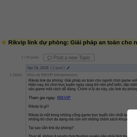
Rikvip link dự phòng: Giải pháp an toàn cho
Post a new Topic
1
/ 20 posts
Apr 16, 2026
( 1 post )
1:18am
Nhà cái RIKVIP (rikvipmaison)
Rikvip link dự phòng: Giải pháp an toàn cho người chơi game on
Hiện nay, trò chơi trực tuyến ngày càng trở nên phổ biến, đặc biệ
vào game một cách dễ dàng. Chính vì lý do này, các link dự phòng
Tham gia ngay: 
RIKVIP
Rikvip là gì?
Rikvip là một trong những cổng game trực tuyến lớn nhất tại Việt 
những trò chơi đa dạng mà còn với những chính sách khuyến mãi h
Tại sao cần link dự phòng?
Thực tế, không ít người chơi thường xuyên gặp phải tình trạng khô