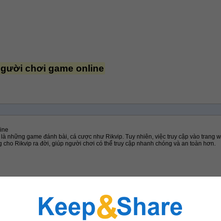
 người chơi game online
line
t là những game đánh bài, cá cược như Rikvip. Tuy nhiên, việc truy cập vào trang we
 cho Rikvip ra đời, giúp người chơi có thể truy cập nhanh chóng và an toàn hơn.
Nam, nơi người chơi có thể tham gia vào nhiều trò chơi hấp dẫn như bài tây, tiến lê
ấp dẫn dành cho người chơi mới và cũ. Tuy nhiên, để tham gia trải nghiệm những đ
ng thể truy cập vào Rikvip do trang web bị chặn hoặc bảo trì. Điều này có thể gây r