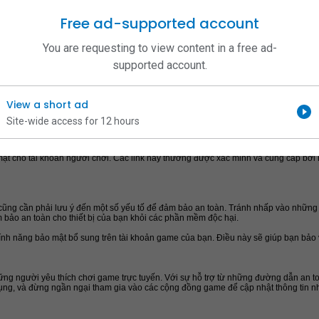
có thể dễ dàng truy cập vào cổng game mà không lo ngại về việc bị chặn, đồng thời
Free ad-supported account
You are requesting to view content in a free ad-
t số nguyên tắc nhất định để đảm bảo an toàn thông tin cá nhân. Đầu tiên, hãy tr
ra nguồn gốc của link trước khi nhấn vào. Nếu có điều gì nghi ngờ, tốt nhất là bạn 
supported account.
hức của Rikvip, nơi thường xuyên cập nhật thông tin về link dự phòng, các sự kiện
View a short ad
Site-wide access for 12 hours
 đáng kể. Đầu tiên, nó giúp bạn tiết kiệm thời gian khi tìm kiếm đường dẫn đến cổ
 an tâm hơn khi biết rằng họ vẫn có thể vào game ngay cả khi gặp sự cố với link ch
ật cho tài khoản người chơi. Các link này thường được xác minh và cung cấp bởi n
 cũng cần phải lưu ý đến một số yếu tố để đảm bảo an toàn. Tránh nhấp vào những
 bảo an toàn cho thiết bị của bạn khỏi các phần mềm độc hại.
ính năng bảo mật bổ sung trên tài khoản game của bạn. Điều này sẽ giúp bạn bảo vệ
ững người yêu thích chơi game trực tuyến. Với sự hỗ trợ từ những đường dẫn an to
dụng, và đừng ngần ngại tham gia vào các cộng đồng game để cập nhật thông tin nh