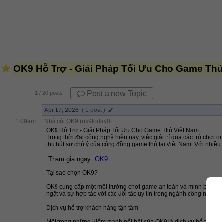
OK9 Hỗ Trợ - Giải Pháp Tối Ưu Cho Game Thủ
Post a new Topic
1
/ 20 posts
Apr 17, 2026
( 1 post )
1:09am
Nhà cái OK9 (ok9today0)
OK9 Hỗ Trợ - Giải Pháp Tối Ưu Cho Game Thủ Việt Nam
Trong thời đại công nghệ hiện nay, việc giải trí qua các trò chơ
thu hút sự chú ý của cộng đồng game thủ tại Việt Nam. Với nhiều 
 Tham gia ngay: 
OK9
Tại sao chọn OK9?
OK9 cung cấp một môi trường chơi game an toàn và minh bạch, gi
ngặt và sự hợp tác với các đối tác uy tín trong ngành công nghi
Dịch vụ hỗ trợ khách hàng tận tâm
Một trong những điểm mạnh nổi bật của OK9 là dịch vụ hỗ trợ khá