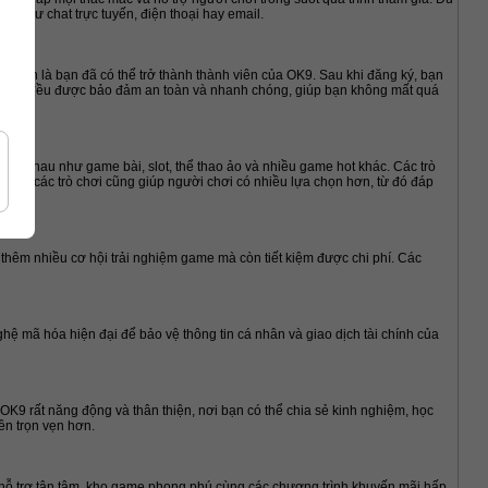
hau như chat trực tuyến, điện thoại hay email.
cơ bản là bạn đã có thể trở thành thành viên của OK9. Sau khi đăng ký, bạn 
p tiền đều được bảo đảm an toàn và nhanh chóng, giúp bạn không mất quá 
hác nhau như game bài, slot, thể thao ảo và nhiều game hot khác. Các trò 
ong các trò chơi cũng giúp người chơi có nhiều lựa chọn hơn, từ đó đáp 
hêm nhiều cơ hội trải nghiệm game mà còn tiết kiệm được chi phí. Các 
 mã hóa hiện đại để bảo vệ thông tin cá nhân và giao dịch tài chính của 
OK9 rất năng động và thân thiện, nơi bạn có thể chia sẻ kinh nghiệm, học 
ên trọn vẹn hơn.
ụ hỗ trợ tận tâm, kho game phong phú cùng các chương trình khuyến mãi hấp 