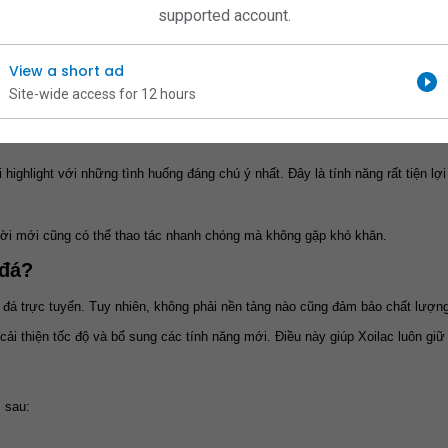
supported account.
 xem không bỏ lỡ bất kỳ trận đấu nào. Thông tin được cập nhật nhanh chóng và
View a short ad
Site-wide access for 12 hours
đấu theo thời gian thực. Bạn có thể theo dõi tỷ số, cầu thủ ghi bàn và các th
 highlight với những tình huống đáng chú ý nhất. Đây là tính năng rất tiện lợ
ười mới cũng có thể thao tác nhanh chóng mà không gặp khó khăn.
 đá?
g đá trực tuyến. Tuy nhiên, không phải nền tảng nào cũng đảm bảo chất lượng 
ải thiện tốc độ và bổ sung các tính năng mới. Điều này giúp Xoilac luôn giữ
 sau: