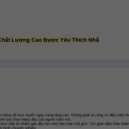
 Chất Lượng Cao Được Yêu Thích Nhấ
bóng đá trực tuyến ngày càng tăng cao. Không phải ai cũng có điều kiện theo
thành lựa chọn hàng đầu của người hâm mộ.
rực tiếp từ nhiều giải đấu lớn nhỏ trên toàn thế giới. Với giao diện thân thi
n hình chuyên nghiệp.