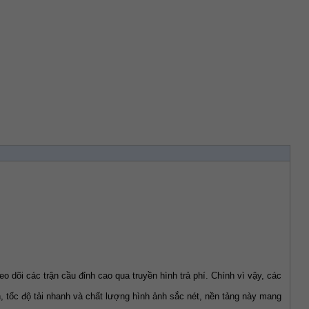
 dõi các trận cầu đỉnh cao qua truyền hình trả phí. Chính vì vậy, các 
ện, tốc độ tải nhanh và chất lượng hình ảnh sắc nét, nền tảng này mang 