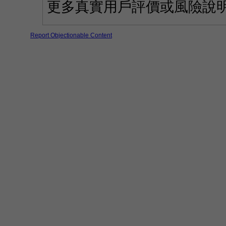
更多真實用戶評價或風險說
Report Objectionable Content