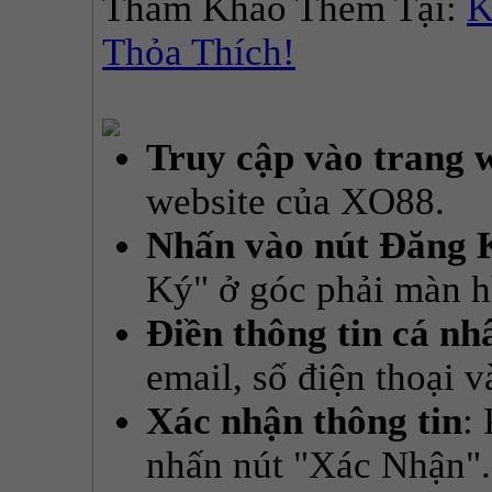
Tham Khảo Thêm Tại:
K
Thỏa Thích!
Truy cập vào trang 
website của XO88.
Nhấn vào nút Đăng 
Ký" ở góc phải màn h
Điền thông tin cá nh
email, số điện thoại 
Xác nhận thông tin
:
nhấn nút "Xác Nhận".