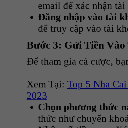
email để xác nhận tài
Đăng nhập vào tài k
để truy cập vào tài k
Bước 3: Gửi Tiền Và
Để tham gia cá cược, bạn
Xem Tại:
Top 5 Nha Ca
2023
Chọn phương thức nạ
thức như chuyển khoản