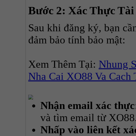
Bước 2: Xác Thực Tà
Sau khi đăng ký, bạn cần
đảm bảo tính bảo mật:
Xem Thêm Tại:
Nhung S
Nha Cai XO88 Va Cach 
Nhận email xác thực
và tìm email từ XO88
Nhấp vào liên kết xá